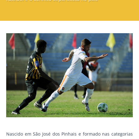
Nascido em São José dos Pinhais e formado nas categorias