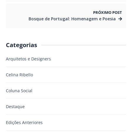
PRÓXIMO POST
Bosque de Portugal: Homenagem e Poesia
Categorias
Arquitetos e Designers
Celina Ribello
Coluna Social
Destaque
Edições Anteriores