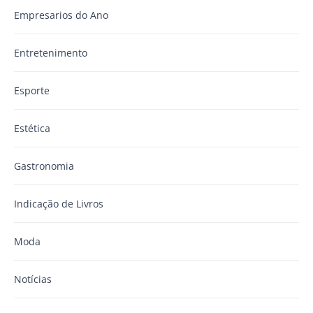
Empresarios do Ano
Entretenimento
Esporte
Estética
Gastronomia
Indicação de Livros
Moda
Notícias