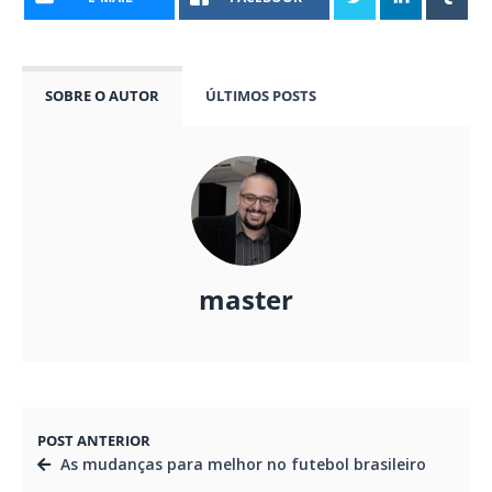
SOBRE O AUTOR
ÚLTIMOS POSTS
master
POST ANTERIOR
As mudanças para melhor no futebol brasileiro