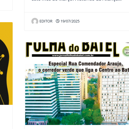
EDITOR
19/07/2025