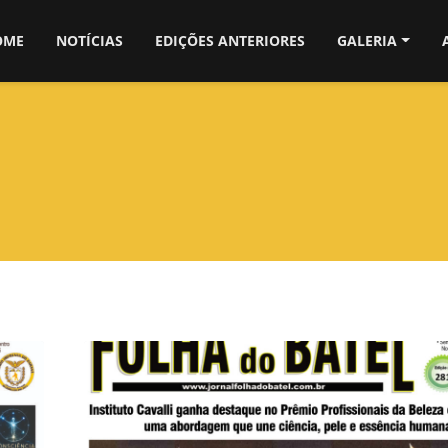
OME
NOTÍCIAS
EDIÇÕES ANTERIORES
GALERIA