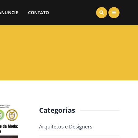
ANUNCIE
CONTATO
Categorias
Arquitetos e Designers