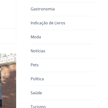
Gastronomia
Indicação de Livros
Moda
Notícias
Pets
Política
Saúde
Turismo