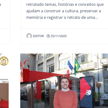
a
retratado temas, histórias e conceitos que
ajudam a construir a cultura, preservar a
memória e registrar o retrato de uma…
EDITOR
25/11/2025