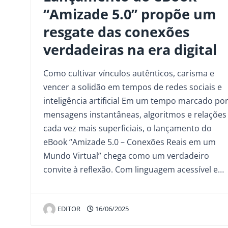
“Amizade 5.0” propõe um
resgate das conexões
verdadeiras na era digital
Como cultivar vínculos autênticos, carisma e
vencer a solidão em tempos de redes sociais e
inteligência artificial Em um tempo marcado po
mensagens instantâneas, algoritmos e relações
cada vez mais superficiais, o lançamento do
eBook “Amizade 5.0 – Conexões Reais em um
Mundo Virtual” chega como um verdadeiro
convite à reflexão. Com linguagem acessível e…
EDITOR
16/06/2025