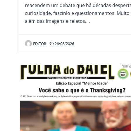
reacendem um debate que há décadas despert
curiosidade, fascínio e questionamentos. Muito
além das imagens e relatos,…
EDITOR
26/06/2026