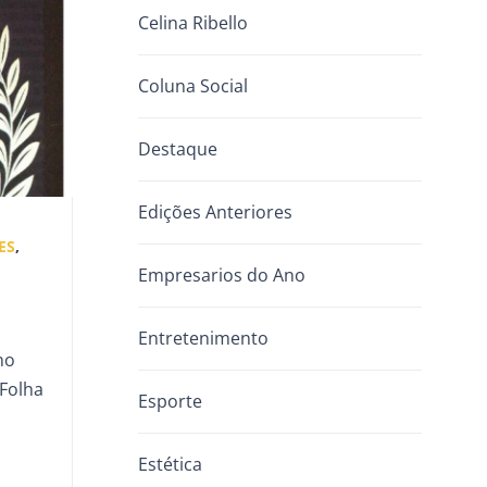
Celina Ribello
Coluna Social
Destaque
Edições Anteriores
ES
,
Empresarios do Ano
Entretenimento
no
 Folha
Esporte
Estética