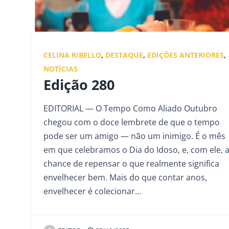
CELINA RIBELLO
,
DESTAQUE
,
EDIÇÕES ANTERIORES
,
NOTÍCIAS
Edição 280
EDITORIAL — O Tempo Como Aliado Outubro
chegou com o doce lembrete de que o tempo
pode ser um amigo — não um inimigo. É o mês
em que celebramos o Dia do Idoso, e, com ele, 
chance de repensar o que realmente significa
envelhecer bem. Mais do que contar anos,
envelhecer é colecionar…