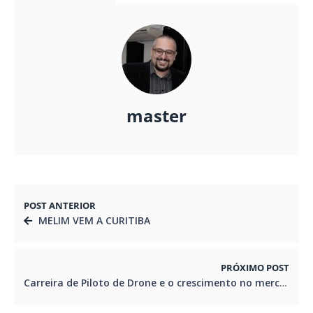
master
POST ANTERIOR
MELIM VEM A CURITIBA
PRÓXIMO POST
Carreira de Piloto de Drone e o crescimento no mercado de trabalho .