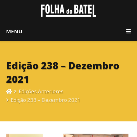
MENU
Edição 238 – Dezembro
2021
Edições Anteriores
Edição 238 – Dezembro 2021