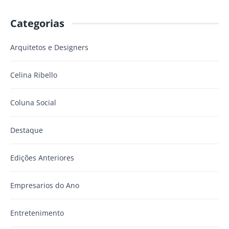
Categorias
Arquitetos e Designers
Celina Ribello
Coluna Social
Destaque
Edições Anteriores
Empresarios do Ano
Entretenimento