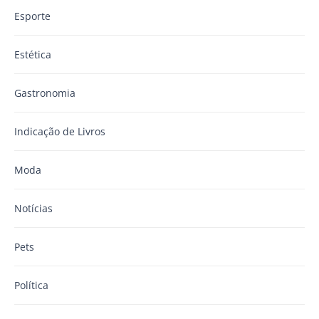
Esporte
Estética
Gastronomia
Indicação de Livros
Moda
Notícias
Pets
Política