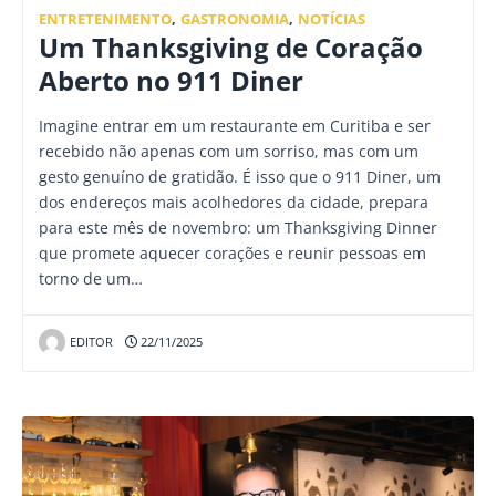
ENTRETENIMENTO
,
GASTRONOMIA
,
NOTÍCIAS
Um Thanksgiving de Coração
Aberto no 911 Diner
Imagine entrar em um restaurante em Curitiba e ser
recebido não apenas com um sorriso, mas com um
gesto genuíno de gratidão. É isso que o 911 Diner, um
dos endereços mais acolhedores da cidade, prepara
para este mês de novembro: um Thanksgiving Dinner
que promete aquecer corações e reunir pessoas em
torno de um…
EDITOR
22/11/2025