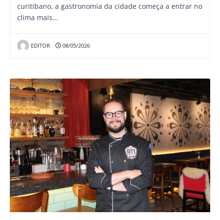
curitibano, a gastronomia da cidade começa a entrar no
clima mais…
EDITOR
08/05/2026