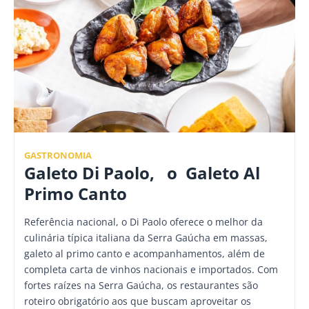
GASTRONOMIA
Galeto Di Paolo, o Galeto Al
Primo Canto
Referência nacional, o Di Paolo oferece o melhor da
culinária típica italiana da Serra Gaúcha em massas,
galeto al primo canto e acompanhamentos, além de
completa carta de vinhos nacionais e importados. Com
fortes raízes na Serra Gaúcha, os restaurantes são
roteiro obrigatório aos que buscam aproveitar os