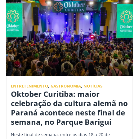
ENTRETENIMENTO
,
GASTRONOMIA
,
NOTÍCIAS
Oktober Curitiba: maior
celebração da cultura alemã no
Paraná acontece neste final de
semana, no Parque Barigui
Neste final de semana, entre os dias 18 a 20 de