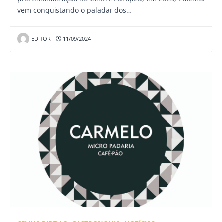
vem conquistando o paladar dos…
EDITOR
11/09/2024