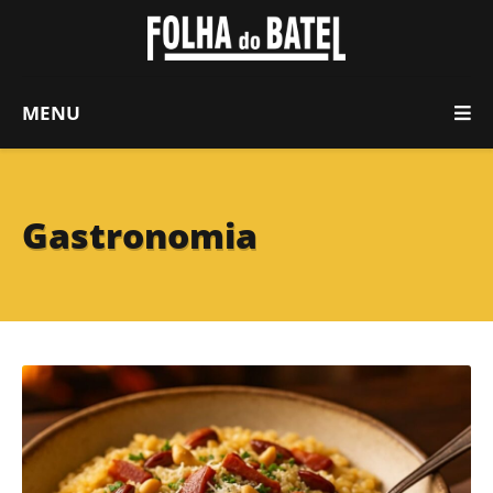
MENU
Gastronomia