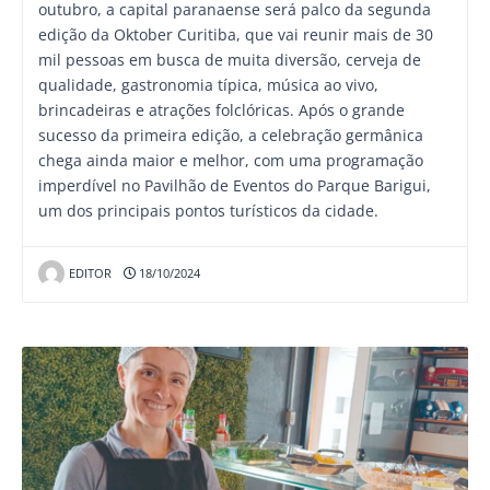
outubro, a capital paranaense será palco da segunda
edição da Oktober Curitiba, que vai reunir mais de 30
mil pessoas em busca de muita diversão, cerveja de
qualidade, gastronomia típica, música ao vivo,
brincadeiras e atrações folclóricas. Após o grande
sucesso da primeira edição, a celebração germânica
chega ainda maior e melhor, com uma programação
imperdível no Pavilhão de Eventos do Parque Barigui,
um dos principais pontos turísticos da cidade.
EDITOR
18/10/2024