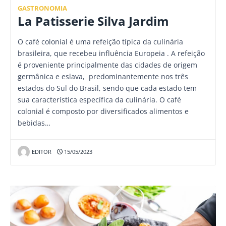
GASTRONOMIA
La Patisserie Silva Jardim
O café colonial é uma refeição típica da culinária
brasileira, que recebeu influência Europeia . A refeição
é proveniente principalmente das cidades de origem
germânica e eslava, predominantemente nos três
estados do Sul do Brasil, sendo que cada estado tem
sua característica específica da culinária. O café
colonial é composto por diversificados alimentos e
bebidas…
EDITOR
15/05/2023