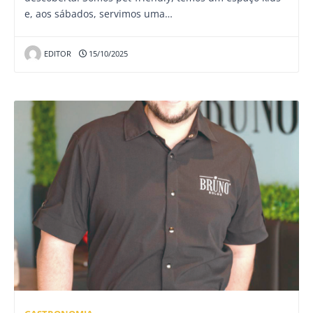
e, aos sábados, servimos uma…
EDITOR
15/10/2025