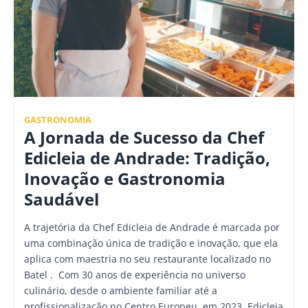
GASTRONOMIA
A Jornada de Sucesso da Chef
Edicleia de Andrade: Tradição,
Inovação e Gastronomia
Saudável
A trajetória da Chef Edicleia de Andrade é marcada por
uma combinação única de tradição e inovação, que ela
aplica com maestria no seu restaurante localizado no
Batel . Com 30 anos de experiência no universo
culinário, desde o ambiente familiar até a
profissionalização no Centro Europeu, em 2023, Edicleia