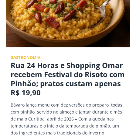
GASTRONOMIA
Rua 24 Horas e Shopping Omar
recebem Festival do Risoto com
Pinhão; pratos custam apenas
R$ 19,90
Bávaro lança menu com dez versões do preparo, todas
com pinhão, servido no almoço e jantar durante o mês
de maio Curitiba, abril de 2026 – Com a queda nas
temperaturas e o início da temporada de pinhão, um
dos ingredientes mais tradicionais do inverno