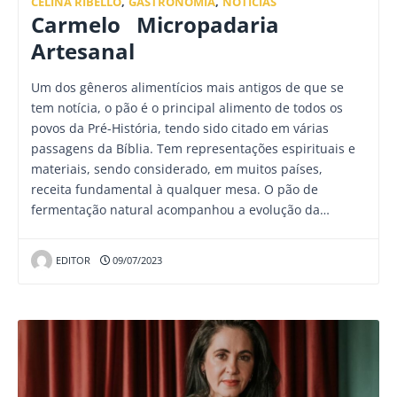
CELINA RIBELLO
,
GASTRONOMIA
,
NOTÍCIAS
Carmelo Micropadaria
Artesanal
Um dos gêneros alimentícios mais antigos de que se
tem notícia, o pão é o principal alimento de todos os
povos da Pré-História, tendo sido citado em várias
passagens da Bíblia. Tem representações espirituais e
materiais, sendo considerado, em muitos países,
receita fundamental à qualquer mesa. O pão de
fermentação natural acompanhou a evolução da…
EDITOR
09/07/2023