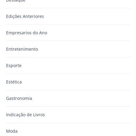
Edições Anteriores
Empresarios do Ano
Entretenimento
Esporte
Estética
Gastronomia
Indicação de Livros
Moda