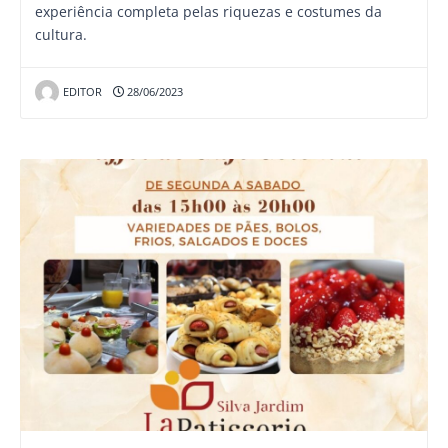
experiência completa pelas riquezas e costumes da
cultura.
EDITOR
28/06/2023