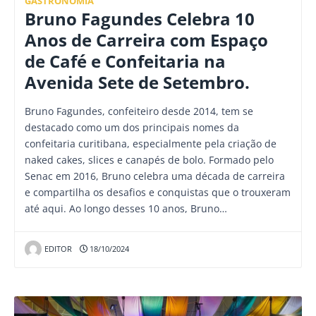
GASTRONOMIA
Bruno Fagundes Celebra 10
Anos de Carreira com Espaço
de Café e Confeitaria na
Avenida Sete de Setembro.
Bruno Fagundes, confeiteiro desde 2014, tem se
destacado como um dos principais nomes da
confeitaria curitibana, especialmente pela criação de
naked cakes, slices e canapés de bolo. Formado pelo
Senac em 2016, Bruno celebra uma década de carreira
e compartilha os desafios e conquistas que o trouxeram
até aqui. Ao longo desses 10 anos, Bruno…
EDITOR
18/10/2024