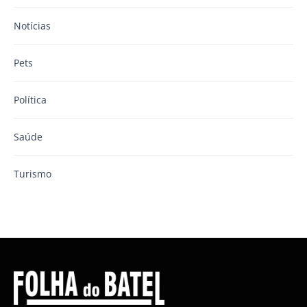
Notícias
Pets
Política
Saúde
Turismo