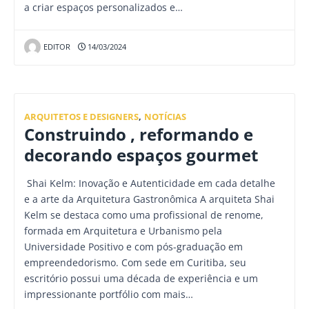
a criar espaços personalizados e…
EDITOR
14/03/2024
ARQUITETOS E DESIGNERS
,
NOTÍCIAS
Construindo , reformando e
decorando espaços gourmet
Shai Kelm: Inovação e Autenticidade em cada detalhe
e a arte da Arquitetura Gastronômica A arquiteta Shai
Kelm se destaca como uma profissional de renome,
formada em Arquitetura e Urbanismo pela
Universidade Positivo e com pós-graduação em
empreendedorismo. Com sede em Curitiba, seu
escritório possui uma década de experiência e um
impressionante portfólio com mais…