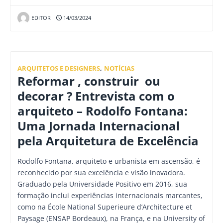
EDITOR
14/03/2024
ARQUITETOS E DESIGNERS
,
NOTÍCIAS
Reformar , construir ou
decorar ? Entrevista com o
arquiteto – Rodolfo Fontana:
Uma Jornada Internacional
pela Arquitetura de Excelência
Rodolfo Fontana, arquiteto e urbanista em ascensão, é
reconhecido por sua excelência e visão inovadora.
Graduado pela Universidade Positivo em 2016, sua
formação inclui experiências internacionais marcantes,
como na École National Superieure d’Architecture et
Paysage (ENSAP Bordeaux), na França, e na University of