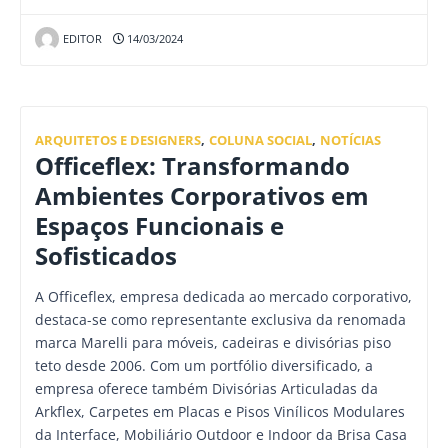
EDITOR
14/03/2024
ARQUITETOS E DESIGNERS
,
COLUNA SOCIAL
,
NOTÍCIAS
Officeflex: Transformando
Ambientes Corporativos em
Espaços Funcionais e
Sofisticados
A Officeflex, empresa dedicada ao mercado corporativo,
destaca-se como representante exclusiva da renomada
marca Marelli para móveis, cadeiras e divisórias piso
teto desde 2006. Com um portfólio diversificado, a
empresa oferece também Divisórias Articuladas da
Arkflex, Carpetes em Placas e Pisos Vinílicos Modulares
da Interface, Mobiliário Outdoor e Indoor da Brisa Casa