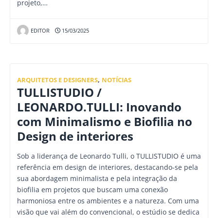
projeto,…
EDITOR
15/03/2025
ARQUITETOS E DESIGNERS
,
NOTÍCIAS
TULLISTUDIO /
LEONARDO.TULLI: Inovando
com Minimalismo e Biofilia no
Design de interiores
Sob a liderança de Leonardo Tulli, o TULLISTUDIO é uma
referência em design de interiores, destacando-se pela
sua abordagem minimalista e pela integração da
biofilia em projetos que buscam uma conexão
harmoniosa entre os ambientes e a natureza. Com uma
visão que vai além do convencional, o estúdio se dedica