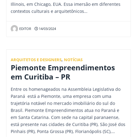
Illinois, em Chicago, EUA. Essa imersão em diferentes
contextos culturais e arquitetônicos…
EDITOR
14/03/2024
ARQUITETOS E DESIGNERS
,
NOTÍCIAS
Piemonte Empreendimentos
em Curitiba – PR
Entre os homenageados na Assembleia Legislativa do
Paraná está a Piemonte, uma empresa com uma
trajetória notável no mercado imobiliário do sul do
Brasil. Piemonte Empreendimentos atua no Paraná e
em Santa Catarina. Com sede na capital paranaense,
está presente nas cidades de Curitiba (PR), São José dos
Pinhais (PR), Ponta Grossa (PR), Florianópolis (SC),…