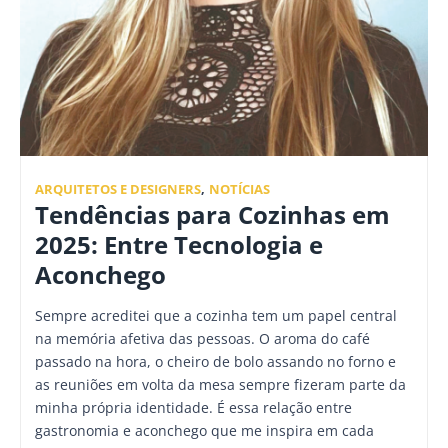
ARQUITETOS E DESIGNERS
,
NOTÍCIAS
Tendências para Cozinhas em
2025: Entre Tecnologia e
Aconchego
Sempre acreditei que a cozinha tem um papel central
na memória afetiva das pessoas. O aroma do café
passado na hora, o cheiro de bolo assando no forno e
as reuniões em volta da mesa sempre fizeram parte da
minha própria identidade. É essa relação entre
gastronomia e aconchego que me inspira em cada