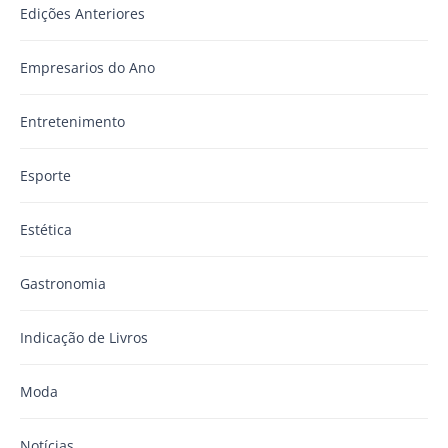
Edições Anteriores
Empresarios do Ano
Entretenimento
Esporte
Estética
Gastronomia
Indicação de Livros
Moda
Notícias