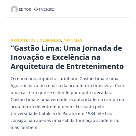
EDITOR
14/03/2024
ARQUITETOS E DESIGNERS
,
NOTÍCIAS
“Gastão Lima: Uma Jornada de
Inovação e Excelência na
Arquitetura de Entretenimento
O renomado arquiteto curitibano Gastão Lima é uma
figura icônica no cenário da arquitetura brasileira. Com
uma carreira que se estende por quatro décadas,
Gastão Lima é uma verdadeira autoridade no campo da
arquitetura de entretenimento. Formado pela
Universidade Católica do Paraná em 1984, ele traz
consigo não apenas uma sólida formação acadêmica,
mas também…