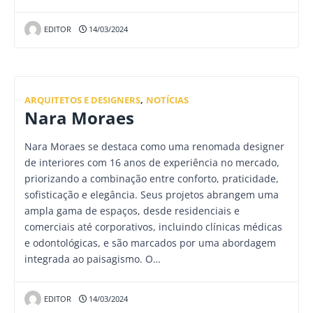
EDITOR
14/03/2024
ARQUITETOS E DESIGNERS
,
NOTÍCIAS
Nara Moraes
Nara Moraes se destaca como uma renomada designer
de interiores com 16 anos de experiência no mercado,
priorizando a combinação entre conforto, praticidade,
sofisticação e elegância. Seus projetos abrangem uma
ampla gama de espaços, desde residenciais e
comerciais até corporativos, incluindo clínicas médicas
e odontológicas, e são marcados por uma abordagem
integrada ao paisagismo. O…
EDITOR
14/03/2024