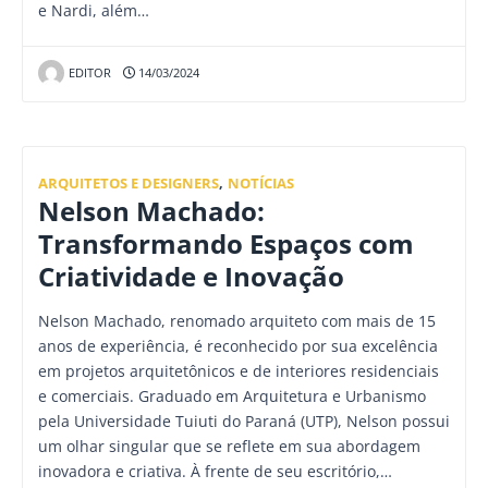
e Nardi, além…
EDITOR
14/03/2024
ARQUITETOS E DESIGNERS
,
NOTÍCIAS
Nelson Machado:
Transformando Espaços com
Criatividade e Inovação
Nelson Machado, renomado arquiteto com mais de 15
anos de experiência, é reconhecido por sua excelência
em projetos arquitetônicos e de interiores residenciais
e comerciais. Graduado em Arquitetura e Urbanismo
pela Universidade Tuiuti do Paraná (UTP), Nelson possui
um olhar singular que se reflete em sua abordagem
inovadora e criativa. À frente de seu escritório,…