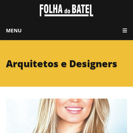
MENU
Arquitetos e Designers