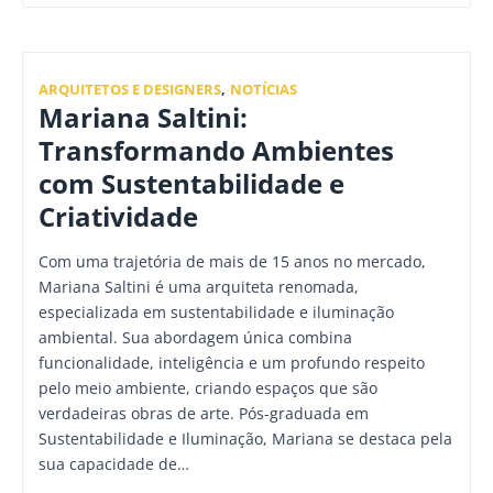
ARQUITETOS E DESIGNERS
,
NOTÍCIAS
Mariana Saltini:
Transformando Ambientes
com Sustentabilidade e
Criatividade
Com uma trajetória de mais de 15 anos no mercado,
Mariana Saltini é uma arquiteta renomada,
especializada em sustentabilidade e iluminação
ambiental. Sua abordagem única combina
funcionalidade, inteligência e um profundo respeito
pelo meio ambiente, criando espaços que são
verdadeiras obras de arte. Pós-graduada em
Sustentabilidade e Iluminação, Mariana se destaca pela
sua capacidade de…