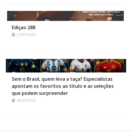
Ediçao 288
27/07/2026
Sem o Brasil, quem leva a taça? Especialistas
apontam os favoritos ao título e as seleções
que podem surpreender
06/07/2026