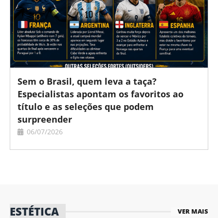
Sem o Brasil, quem leva a taça?
Especialistas apontam os favoritos ao
título e as seleções que podem
surpreender
06/07/2026
ESTÉTICA
VER MAIS