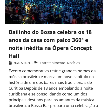
Bailinho do Bossa celebra os 18
anos da casa com palco 360º e
noite inédita na Ópera Concept
Hall
30/07/2026
Entretenimento
,
Notícias
•
Evento comemorativo reúne grandes nomes da
música brasileira e marca um novo capítulo na
história de um dos bares mais tradicionais de
Curitiba Depois de 18 anos embalando a noite
curitibana e se consolidando como um dos
principais destinos para os amantes da música
brasileira, o Bossa Bar prepara uma celebração à