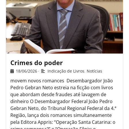
Crimes do poder
18/06/2026
Indicação de Livros
,
Notícias
•
movem novos romances Desembargador João
Pedro Gebran Neto estreia na ficção com livros
que abordam desde fraudes até lavagem de
dinheiro O Desembargador Federal João Pedro
Gebran Neto, do Tribunal Regional Federal da 4.ª
Região, lança dois romances simultaneamente
pela Editora Appris: “Operação Santa Catarina: o