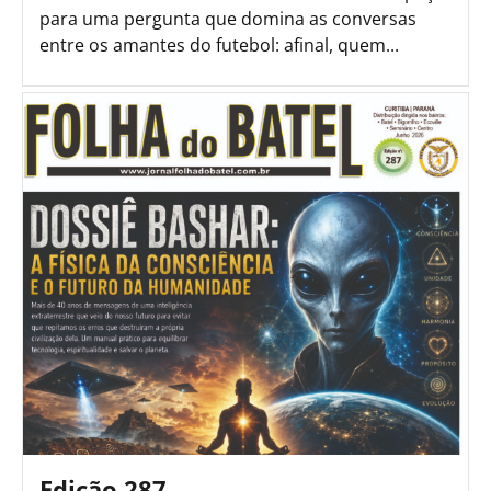
para uma pergunta que domina as conversas
entre os amantes do futebol: afinal, quem...
Edição 287