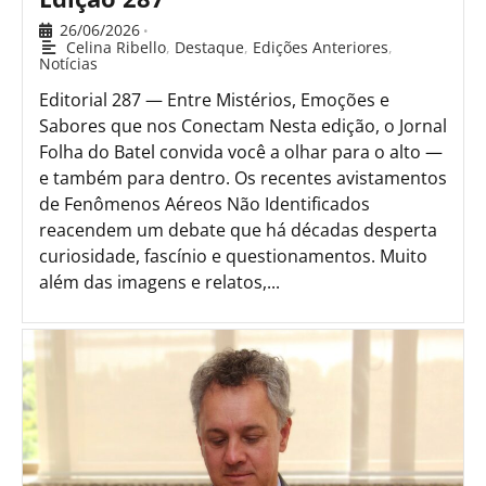
26/06/2026
•
Celina Ribello
,
Destaque
,
Edições Anteriores
,
Notícias
Editorial 287 — Entre Mistérios, Emoções e
Sabores que nos Conectam Nesta edição, o Jornal
Folha do Batel convida você a olhar para o alto —
e também para dentro. Os recentes avistamentos
de Fenômenos Aéreos Não Identificados
reacendem um debate que há décadas desperta
curiosidade, fascínio e questionamentos. Muito
além das imagens e relatos,...