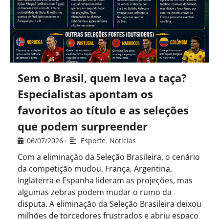
Sem o Brasil, quem leva a taça?
Especialistas apontam os
favoritos ao título e as seleções
que podem surpreender
06/07/2026
Esporte
,
Notícias
•
Com a eliminação da Seleção Brasileira, o cenário
da competição mudou. França, Argentina,
Inglaterra e Espanha lideram as projeções, mas
algumas zebras podem mudar o rumo da
disputa. A eliminação da Seleção Brasileira deixou
milhões de torcedores frustrados e abriu espaço