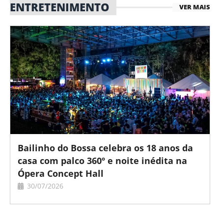
ENTRETENIMENTO
VER MAIS
Bailinho do Bossa celebra os 18 anos da
casa com palco 360º e noite inédita na
Ópera Concept Hall
30/07/2026