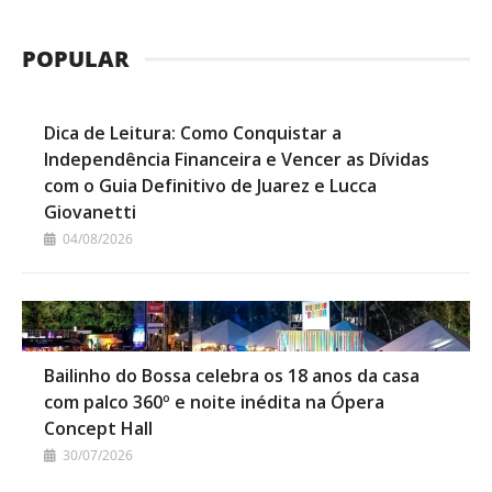
POPULAR
Dica de Leitura: Como Conquistar a
Independência Financeira e Vencer as Dívidas
com o Guia Definitivo de Juarez e Lucca
Giovanetti
04/08/2026
Bailinho do Bossa celebra os 18 anos da casa
com palco 360º e noite inédita na Ópera
Concept Hall
30/07/2026