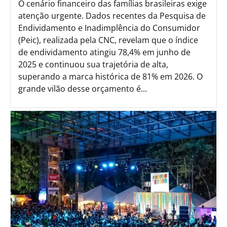
O cenário financeiro das famílias brasileiras exige
atenção urgente. Dados recentes da Pesquisa de
Endividamento e Inadimplência do Consumidor
(Peic), realizada pela CNC, revelam que o índice
de endividamento atingiu 78,4% em junho de
2025 e continuou sua trajetória de alta,
superando a marca histórica de 81% em 2026. O
grande vilão desse orçamento é...