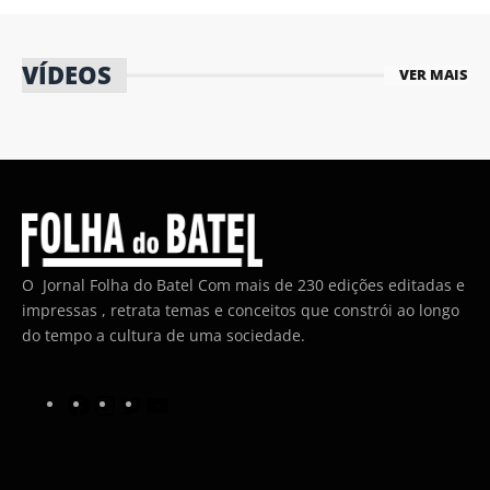
VÍDEOS
VER MAIS
O Jornal Folha do Batel Com mais de 230 edições editadas e
impressas , retrata temas e conceitos que constrói ao longo
do tempo a cultura de uma sociedade.