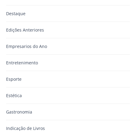
Destaque
Edições Anteriores
Empresarios do Ano
Entretenimento
Esporte
Estética
Gastronomia
Indicação de Livros