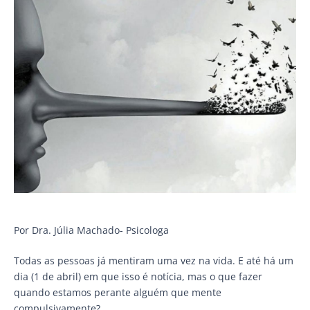
Por Dra. Júlia Machado- Psicologa
Todas as pessoas já mentiram uma vez na vida. E até há um
dia (1 de abril) em que isso é notícia, mas o que fazer
quando estamos perante alguém que mente
compulsivamente?