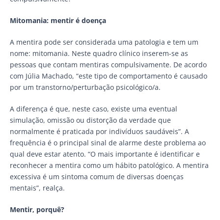
Mitomania: mentir é doença
A mentira pode ser considerada uma patologia e tem um
nome: mitomania. Neste quadro clínico inserem-se as
pessoas que contam mentiras compulsivamente. De acordo
com Júlia Machado, “este tipo de comportamento é causado
por um transtorno/perturbação psicológico/a.
A diferença é que, neste caso, existe uma eventual
simulação, omissão ou distorção da verdade que
normalmente é praticada por indivíduos saudáveis”. A
frequência é o principal sinal de alarme deste problema ao
qual deve estar atento. “O mais importante é identificar e
reconhecer a mentira como um hábito patológico. A mentira
excessiva é um sintoma comum de diversas doenças
mentais”, realça.
Mentir, porquê?