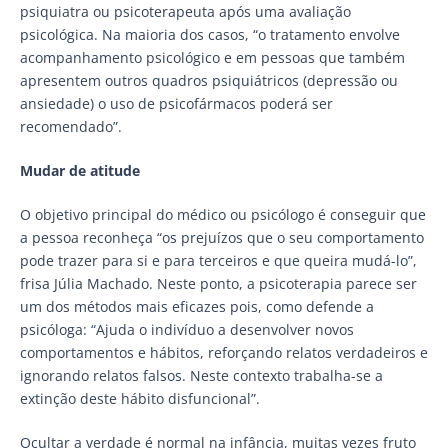
psiquiatra ou psicoterapeuta após uma avaliação
psicológica. Na maioria dos casos, “o tratamento envolve
acompanhamento psicológico e em pessoas que também
apresentem outros quadros psiquiátricos (depressão ou
ansiedade) o uso de psicofármacos poderá ser
recomendado”.
Mudar de atitude
O objetivo principal do médico ou psicólogo é conseguir que
a pessoa reconheça “os prejuízos que o seu comportamento
pode trazer para si e para terceiros e que queira mudá-lo”,
frisa Júlia Machado. Neste ponto, a psicoterapia parece ser
um dos métodos mais eficazes pois, como defende a
psicóloga: “Ajuda o indivíduo a desenvolver novos
comportamentos e hábitos, reforçando relatos verdadeiros e
ignorando relatos falsos. Neste contexto trabalha-se a
extinção deste hábito disfuncional”.
Ocultar a verdade é normal na infância, muitas vezes fruto