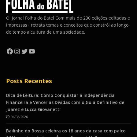
O Jornal Folha do Batel Com mais de 230 edições editadas e
impressas , retrata temas e conceitos que constrói ao longo
do tempo a cultura de uma sociedade.
Facebook
Instagram
Twitter
YouTube
Posts Recentes
Dica de Leitura: Como Conquistar a Independência
Financeira e Vencer as Dívidas com o Guia Definitivo de
Juarez e Lucca Giovanetti
04/08/2026
Bailinho do Bossa celebra os 18 anos da casa com palco