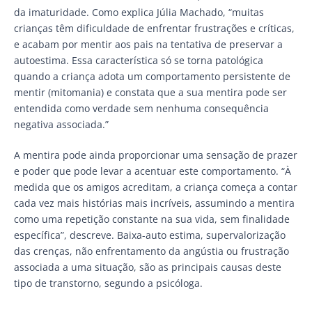
da imaturidade. Como explica Júlia Machado, “muitas
crianças têm dificuldade de enfrentar frustrações e críticas,
e acabam por mentir aos pais na tentativa de preservar a
autoestima. Essa característica só se torna patológica
quando a criança adota um comportamento persistente de
mentir (mitomania) e constata que a sua mentira pode ser
entendida como verdade sem nenhuma consequência
negativa associada.”
A mentira pode ainda proporcionar uma sensação de prazer
e poder que pode levar a acentuar este comportamento. “À
medida que os amigos acreditam, a criança começa a contar
cada vez mais histórias mais incríveis, assumindo a mentira
como uma repetição constante na sua vida, sem finalidade
específica”, descreve. Baixa-auto estima, supervalorização
das crenças, não enfrentamento da angústia ou frustração
associada a uma situação, são as principais causas deste
tipo de transtorno, segundo a psicóloga.