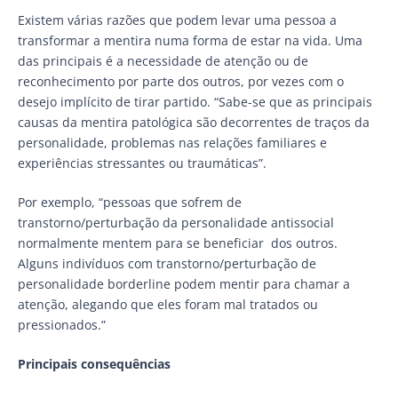
Existem várias razões que podem levar uma pessoa a
transformar a mentira numa forma de estar na vida. Uma
das principais é a necessidade de atenção ou de
reconhecimento por parte dos outros, por vezes com o
desejo implícito de tirar partido. “Sabe-se que as principais
causas da mentira patológica são decorrentes de traços da
personalidade, problemas nas relações familiares e
experiências stressantes ou traumáticas”.
Por exemplo, “pessoas que sofrem de
transtorno/perturbação da personalidade antissocial
normalmente mentem para se beneficiar dos outros.
Alguns indivíduos com transtorno/perturbação de
personalidade borderline podem mentir para chamar a
atenção, alegando que eles foram mal tratados ou
pressionados.”
Principais consequências