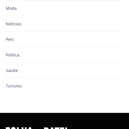
Moda
Notícias
Pets
Política
Saúde
Turismo