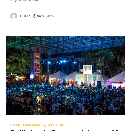
EDITOR
04/08/2026
ENTRETENIMENTO
,
NOTÍCIAS