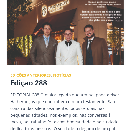
EDIÇÕES ANTERIORES
,
NOTÍCIAS
Ediçao 288
EDITORIAL 288 O maior legado que um pai pode deixar!
Há heranças que não cabem em um testamento. São
construídas silenciosamente, todos os dias, nas
pequenas atitudes, nos exemplos, nas conversas à
mesa, no trabalho feito com honestidade e no cuidado
dedicado às pessoas. O verdadeiro legado de um pai