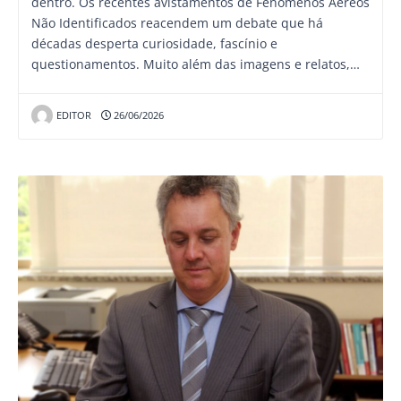
dentro. Os recentes avistamentos de Fenômenos Aéreos
Não Identificados reacendem um debate que há
décadas desperta curiosidade, fascínio e
questionamentos. Muito além das imagens e relatos,…
EDITOR
26/06/2026