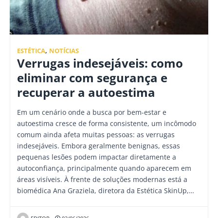
ESTÉTICA
,
NOTÍCIAS
Verrugas indesejáveis: como
eliminar com segurança e
recuperar a autoestima
Em um cenário onde a busca por bem-estar e
autoestima cresce de forma consistente, um incômodo
comum ainda afeta muitas pessoas: as verrugas
indesejáveis. Embora geralmente benignas, essas
pequenas lesões podem impactar diretamente a
autoconfiança, principalmente quando aparecem em
áreas visíveis. À frente de soluções modernas está a
biomédica Ana Graziela, diretora da Estética SkinUp,…