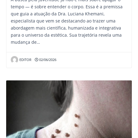
tempo — é sobre entender o corpo. Essa é a premissa
que guia a atuação da Dra. Luciana Khemani,
especialista que vem se destacando ao trazer uma
abordagem mais científica, humanizada e integrativa
para o universo da estética. Sua trajetória revela uma
mudança de…
EDITOR
02/06/2026