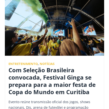
ENTRETENIMENTO
,
NOTÍCIAS
Com Seleção Brasileira
convocada, Festival Ginga se
prepara para a maior festa de
Copa do Mundo em Curitiba
Evento reúne transmissão oficial dos jogos, shows
nacionais, DJs, arena de futevôlei e programação