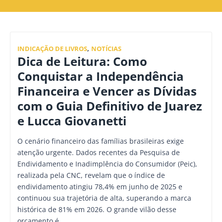
INDICAÇÃO DE LIVROS
,
NOTÍCIAS
Dica de Leitura: Como
Conquistar a Independência
Financeira e Vencer as Dívidas
com o Guia Definitivo de Juarez
e Lucca Giovanetti
O cenário financeiro das famílias brasileiras exige
atenção urgente. Dados recentes da Pesquisa de
Endividamento e Inadimplência do Consumidor (Peic),
realizada pela CNC, revelam que o índice de
endividamento atingiu 78,4% em junho de 2025 e
continuou sua trajetória de alta, superando a marca
histórica de 81% em 2026. O grande vilão desse
orçamento é…