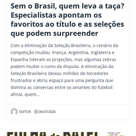
Sem o Brasil, quem leva a taça?
Especialistas apontam os
favoritos ao título e as seleções
que podem surpreender
Com a eliminação da Seleção Brasileira, o cenário da
competição mudou. França, Argentina, Inglaterra e
Espanha lideram as projeções, mas algumas zebras
podem mudar o rumo da disputa. A eliminação da
Seleção Brasileira deixou milhões de torcedores
frustrados e abriu espaço para uma pergunta que
domina as conversas entre os amantes do futebol:
afinal, quem…
EDITOR
06/07/2026