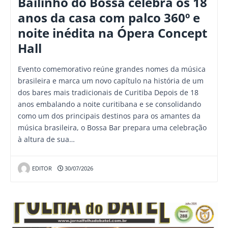
Bailinho do Bossa celebra os 18
anos da casa com palco 360º e
noite inédita na Ópera Concept
Hall
Evento comemorativo reúne grandes nomes da música
brasileira e marca um novo capítulo na história de um
dos bares mais tradicionais de Curitiba Depois de 18
anos embalando a noite curitibana e se consolidando
como um dos principais destinos para os amantes da
música brasileira, o Bossa Bar prepara uma celebração
à altura de sua…
EDITOR
30/07/2026