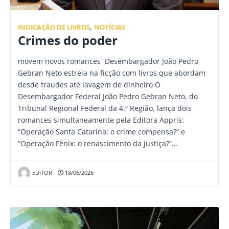
INDICAÇÃO DE LIVROS
,
NOTÍCIAS
Crimes do poder
movem novos romances Desembargador João Pedro
Gebran Neto estreia na ficção com livros que abordam
desde fraudes até lavagem de dinheiro O
Desembargador Federal João Pedro Gebran Neto, do
Tribunal Regional Federal da 4.ª Região, lança dois
romances simultaneamente pela Editora Appris:
“Operação Santa Catarina: o crime compensa?” e
“Operação Fênix: o renascimento da justiça?”…
EDITOR
18/06/2026