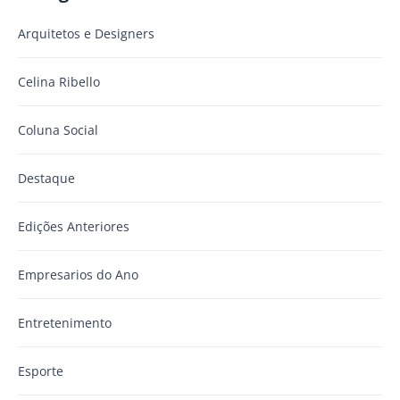
Arquitetos e Designers
Celina Ribello
Coluna Social
Destaque
Edições Anteriores
Empresarios do Ano
Entretenimento
Esporte