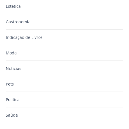
Estética
Gastronomia
Indicação de Livros
Moda
Notícias
Pets
Política
Saúde