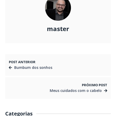
master
POST ANTERIOR
Bumbum dos sonhos
PRÓXIMO POST
Meus cuidados com o cabelo
Categorias