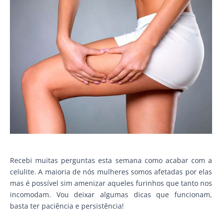
Recebi muitas perguntas esta semana como acabar com a
celulite. A maioria de nós mulheres somos afetadas por elas
mas é possível sim amenizar aqueles furinhos que tanto nos
incomodam. Vou deixar algumas dicas que funcionam,
basta ter paciência e persistência!