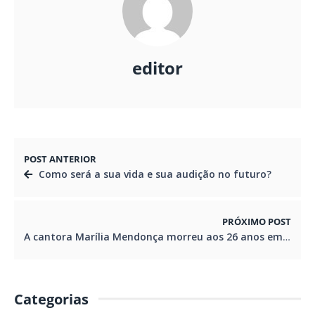
editor
POST ANTERIOR
Como será a sua vida e sua audição no futuro?
PRÓXIMO POST
A cantora Marília Mendonça morreu aos 26 anos em um acidente de avião
Categorias