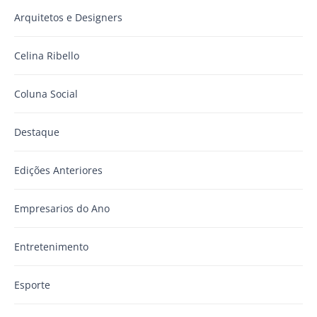
Arquitetos e Designers
Celina Ribello
Coluna Social
Destaque
Edições Anteriores
Empresarios do Ano
Entretenimento
Esporte