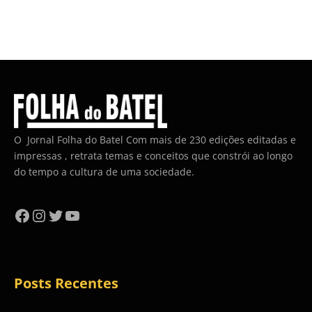
O Jornal Folha do Batel Com mais de 230 edições editadas e
impressas , retrata temas e conceitos que constrói ao longo
do tempo a cultura de uma sociedade.
Facebook
Instagram
Twitter
YouTube
Posts Recentes