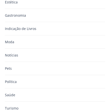
Estética
Gastronomia
Indicação de Livros
Moda
Notícias
Pets
Política
Saúde
Turismo