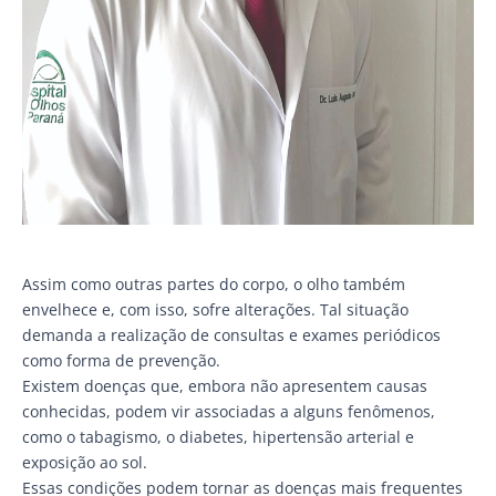
Assim como outras partes do corpo, o olho também
envelhece e, com isso, sofre alterações. Tal situação
demanda a realização de consultas e exames periódicos
como forma de prevenção.
Existem doenças que, embora não apresentem causas
conhecidas, podem vir associadas a alguns fenômenos,
como o tabagismo, o diabetes, hipertensão arterial e
exposição ao sol.
Essas condições podem tornar as doenças mais frequentes