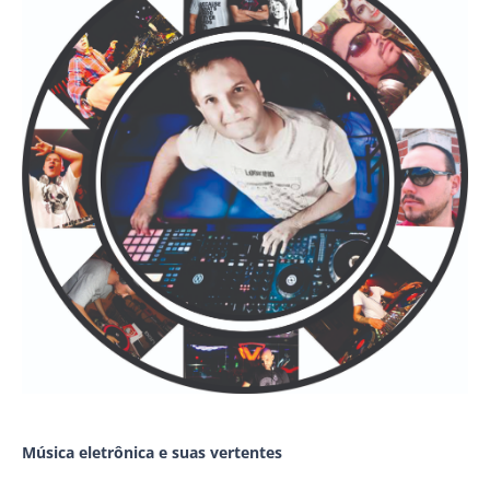
Música eletrônica e suas vertentes