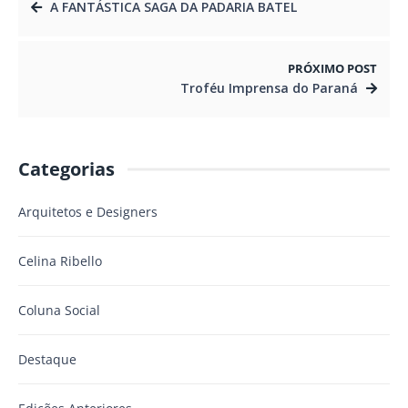
A FANTÁSTICA SAGA DA PADARIA BATEL
PRÓXIMO POST
Troféu Imprensa do Paraná
Categorias
Arquitetos e Designers
Celina Ribello
Coluna Social
Destaque