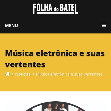
MENU
Música eletrônica e suas
vertentes
Notícias
Música eletrônica e suas vertentes