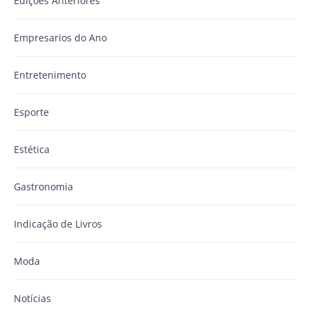
Edições Anteriores
Empresarios do Ano
Entretenimento
Esporte
Estética
Gastronomia
Indicação de Livros
Moda
Notícias