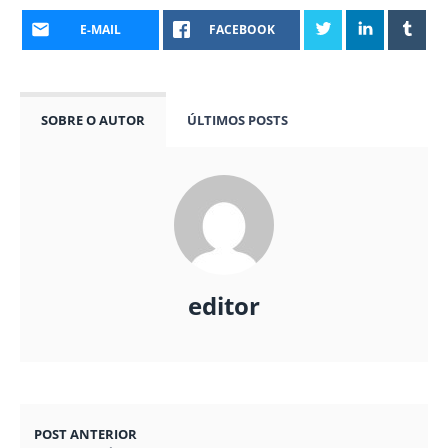
E-MAIL
FACEBOOK
SOBRE O AUTOR
ÚLTIMOS POSTS
editor
POST ANTERIOR