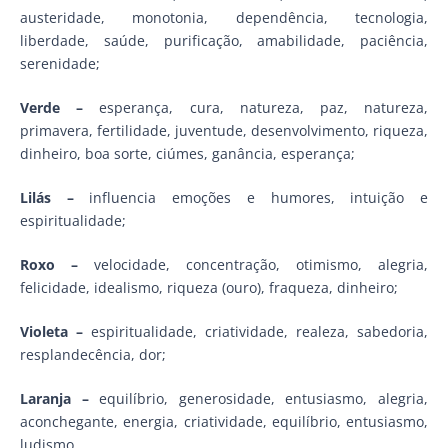
austeridade, monotonia, dependência, tecnologia,
liberdade, saúde, purificação, amabilidade, paciência,
serenidade;
Verde –
esperança, cura, natureza, paz, natureza,
primavera, fertilidade, juventude, desenvolvimento, riqueza,
dinheiro, boa sorte, ciúmes, ganância, esperança;
Lilás –
influencia emoções e humores, intuição e
espiritualidade;
Roxo –
velocidade, concentração, otimismo, alegria,
felicidade, idealismo, riqueza (ouro), fraqueza, dinheiro;
Violeta –
espiritualidade, criatividade, realeza, sabedoria,
resplandecência, dor;
Laranja –
equilíbrio, generosidade, entusiasmo, alegria,
aconchegante, energia, criatividade, equilíbrio, entusiasmo,
ludismo.