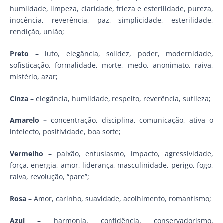
humildade, limpeza, claridade, frieza e esterilidade, pureza,
inocência, reverência, paz, simplicidade, esterilidade,
rendição, união;
Preto –
luto, elegância, solidez, poder, modernidade,
sofisticação, formalidade, morte, medo, anonimato, raiva,
mistério, azar;
Cinza –
elegância, humildade, respeito, reverência, sutileza;
Amarelo –
concentração, disciplina, comunicação, ativa o
intelecto, positividade, boa sorte;
Vermelho –
paixão, entusiasmo, impacto, agressividade,
força, energia, amor, liderança, masculinidade, perigo, fogo,
raiva, revolução, “pare”;
Rosa –
Amor, carinho, suavidade, acolhimento, romantismo;
Azul –
harmonia, confidência, conservadorismo,