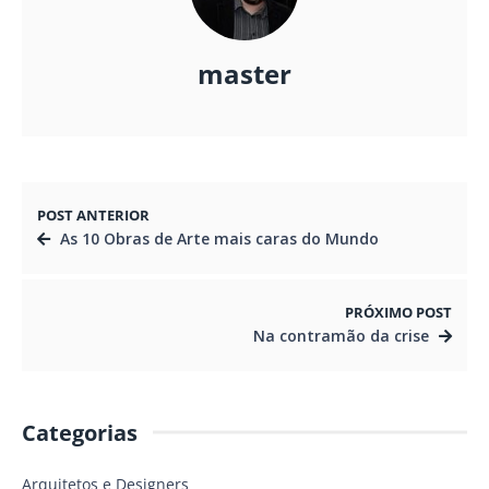
master
POST ANTERIOR
As 10 Obras de Arte mais caras do Mundo
PRÓXIMO POST
Na contramão da crise
Categorias
Arquitetos e Designers