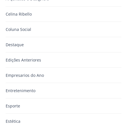
Celina Ribello
Coluna Social
Destaque
Edições Anteriores
Empresarios do Ano
Entretenimento
Esporte
Estética