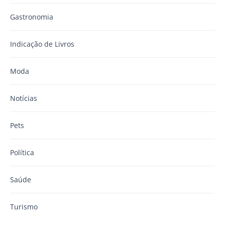
Gastronomia
Indicação de Livros
Moda
Notícias
Pets
Política
Saúde
Turismo