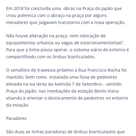
Em 2018 foi concluída uma obras na Praça do Japão que
criou polemica com o abraço na praça por alguns
moradores que julgavam transtorno com a nova operação.
Não houve alteração na praça, nem relocação de
equipamentos urbanos ou vagas de estacionamento/taxi”,
Para que a linha possa operar, o sistema viário do entorno é
compartilhado com os ônibus biarticulados.
O semáforo de travessia próximo a Rua Francisco Rocha foi
mantido, bem como instalada uma faixa de pedestres
elevada na via lenta da Avenida 7 de Setembro – sentido
Praça do Japão, nas imediações da estação Bento Viana
visando a orientar o deslocamento de pedestres no entorno
da estação.
Paradores
São duas as linhas paradoras de ônibus biarticulados que