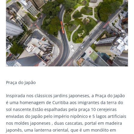
Praça do Japão
Inspirada nos clássicos jardins japoneses, a Praça do Japão
é uma homenagem de Curitiba aos imigrantes da terra do
sol nascente.Estão espalhadas pela praça 10 cerejeiras
enviadas do Japão pelo império nipônico e 5 lagos artificiais
nos moldes japoneses , duas cascatas, portal em madeira
japonês, uma lanterna oriental, que é um monólito em