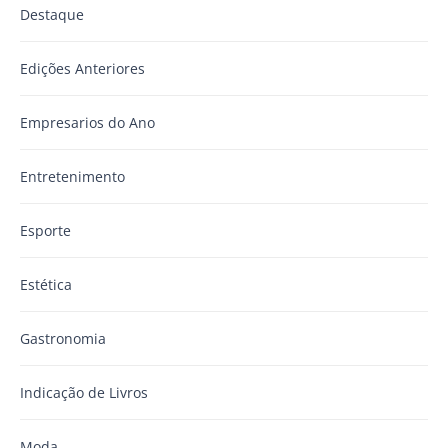
Destaque
Edições Anteriores
Empresarios do Ano
Entretenimento
Esporte
Estética
Gastronomia
Indicação de Livros
Moda