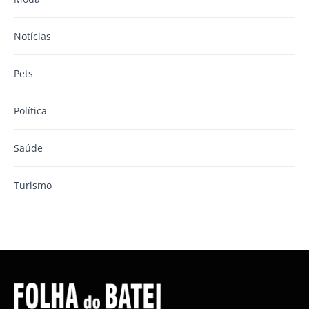
Notícias
Pets
Política
Saúde
Turismo