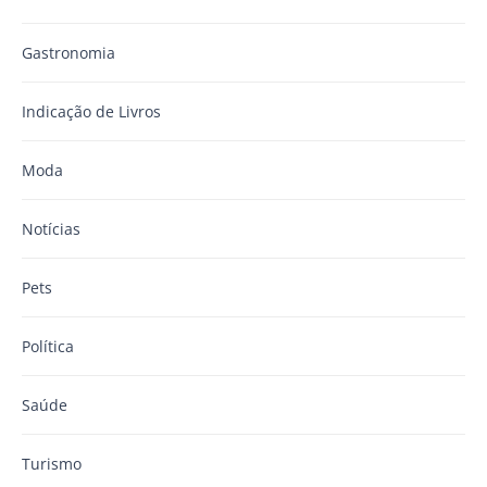
Gastronomia
Indicação de Livros
Moda
Notícias
Pets
Política
Saúde
Turismo