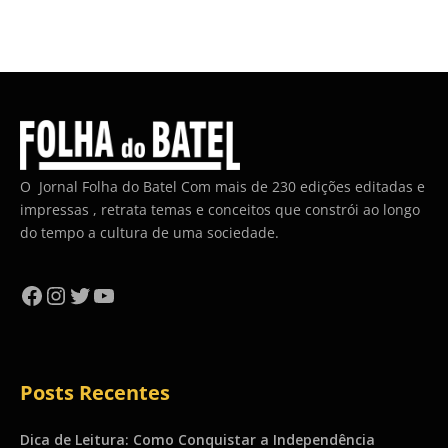
O Jornal Folha do Batel Com mais de 230 edições editadas e
impressas , retrata temas e conceitos que constrói ao longo
do tempo a cultura de uma sociedade.
Facebook
Instagram
Twitter
YouTube
Posts Recentes
Dica de Leitura: Como Conquistar a Independência