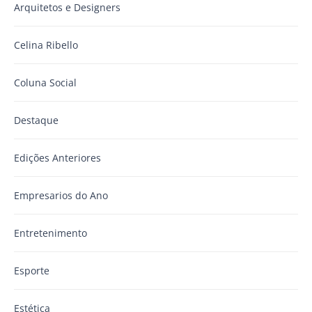
Arquitetos e Designers
Celina Ribello
Coluna Social
Destaque
Edições Anteriores
Empresarios do Ano
Entretenimento
Esporte
Estética