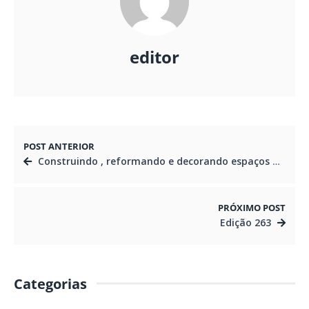
editor
POST ANTERIOR
Construindo , reformando e decorando espaços gourmet
PRÓXIMO POST
Edição 263
Categorias