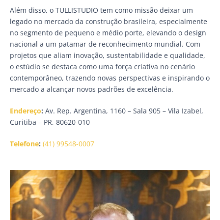
Além disso, o TULLISTUDIO tem como missão deixar um
legado no mercado da construção brasileira, especialmente
no segmento de pequeno e médio porte, elevando o design
nacional a um patamar de reconhecimento mundial. Com
projetos que aliam inovação, sustentabilidade e qualidade,
o estúdio se destaca como uma força criativa no cenário
contemporâneo, trazendo novas perspectivas e inspirando o
mercado a alcançar novos padrões de excelência.
Endereço
:
Av. Rep. Argentina, 1160 – Sala 905 – Vila Izabel,
Curitiba – PR, 80620-010
Telefone
:
(41) 99548-0007