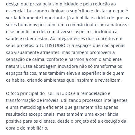
design que preza pela simplicidade e pela redução ao
essencial, buscando eliminar o supérfluo e destacar o que é
verdadeiramente importante. Já a biofilia é a ideia de que os
seres humanos possuem uma conexão inata com a natureza
e se beneficiam dela em diversos aspectos, incluindo a
saúde e o bem-estar. Ao integrar esses dois conceitos em
seus projetos, o TULLISTUDIO cria espaços que não apenas
são visualmente atraentes, mas também promovem a
sensação de calma, conforto e harmonia com o ambiente
natural. Essa abordagem inovadora não só transforma os
espaços físicos, mas também eleva a experiência de quem
os habita, criando ambientes que inspiram e revitalizam.
O foco principal do TULLISTUDIO é a remodelação e
transformação de imóveis, utilizando processos inteligentes
e uma metodologia eficiente que garantem não apenas
resultados excepcionais, mas também uma experiência
positiva para os clientes, desde o projeto até a execução da
obra e do mobiliário.