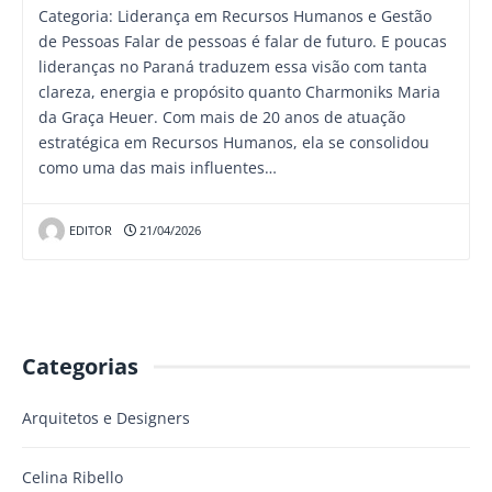
Categoria: Liderança em Recursos Humanos e Gestão
de Pessoas Falar de pessoas é falar de futuro. E poucas
lideranças no Paraná traduzem essa visão com tanta
clareza, energia e propósito quanto Charmoniks Maria
da Graça Heuer. Com mais de 20 anos de atuação
estratégica em Recursos Humanos, ela se consolidou
como uma das mais influentes…
EDITOR
21/04/2026
Categorias
Arquitetos e Designers
Celina Ribello