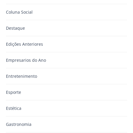
Coluna Social
Destaque
Edições Anteriores
Empresarios do Ano
Entretenimento
Esporte
Estética
Gastronomia