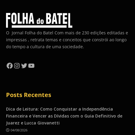
O Jornal Folha do Batel Com mais de 230 edições editadas e
impressas , retrata temas e conceitos que constrói ao longo
do tempo a cultura de uma sociedade.
Facebook
Instagram
Twitter
YouTube
Posts Recentes
Dica de Leitura: Como Conquistar a Independência
Financeira e Vencer as Dívidas com o Guia Definitivo de
Juarez e Lucca Giovanetti
04/08/2026