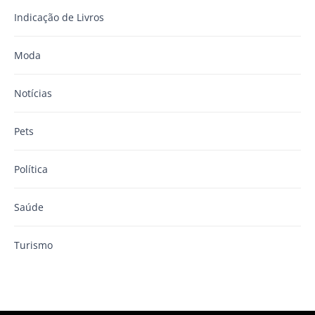
Indicação de Livros
Moda
Notícias
Pets
Política
Saúde
Turismo