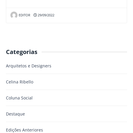
EDITOR
29/09/2022
Categorias
Arquitetos e Designers
Celina Ribello
Coluna Social
Destaque
Edições Anteriores