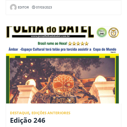
EDITOR
07/03/2023
DESTAQUE
,
EDIÇÕES ANTERIORES
Edição 246