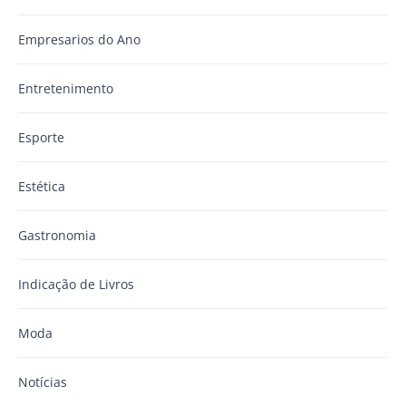
Empresarios do Ano
Entretenimento
Esporte
Estética
Gastronomia
Indicação de Livros
Moda
Notícias