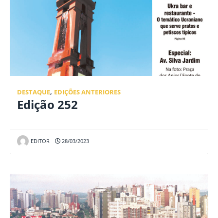
DESTAQUE
,
EDIÇÕES ANTERIORES
Edição 252
EDITOR
28/03/2023