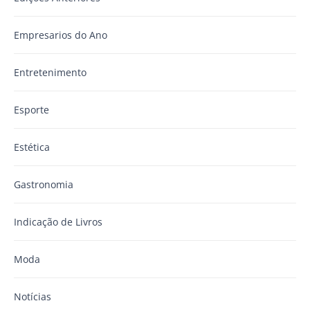
Empresarios do Ano
Entretenimento
Esporte
Estética
Gastronomia
Indicação de Livros
Moda
Notícias