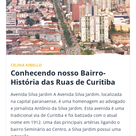
CELINA RIBELLO
Conhecendo nosso Bairro-
História das Ruas de Curitiba
Avenida Silva Jardim A Avenida Silva Jardim, localizada
na capital paranaense, é uma homenagem ao advogado
e jornalista Antônio da Silva Jardim. Esta avenida é uma
tradicional via de Curitiba e foi batizada com o atual
nome em 1912. Uma das principais artérias ligando o
bairro Seminário ao Centro, a Silva Jardim possui uma