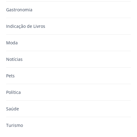
Gastronomia
Indicação de Livros
Moda
Notícias
Pets
Política
Saúde
Turismo