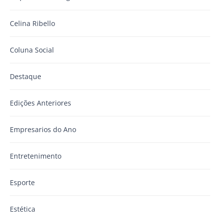
Celina Ribello
Coluna Social
Destaque
Edições Anteriores
Empresarios do Ano
Entretenimento
Esporte
Estética