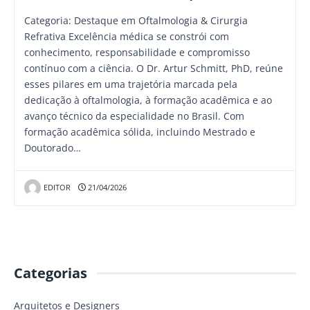
Categoria: Destaque em Oftalmologia & Cirurgia
Refrativa Excelência médica se constrói com
conhecimento, responsabilidade e compromisso
contínuo com a ciência. O Dr. Artur Schmitt, PhD, reúne
esses pilares em uma trajetória marcada pela
dedicação à oftalmologia, à formação acadêmica e ao
avanço técnico da especialidade no Brasil. Com
formação acadêmica sólida, incluindo Mestrado e
Doutorado…
EDITOR
21/04/2026
Categorias
Arquitetos e Designers