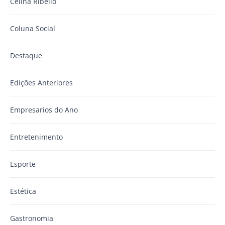
Celina Ribello
Coluna Social
Destaque
Edições Anteriores
Empresarios do Ano
Entretenimento
Esporte
Estética
Gastronomia