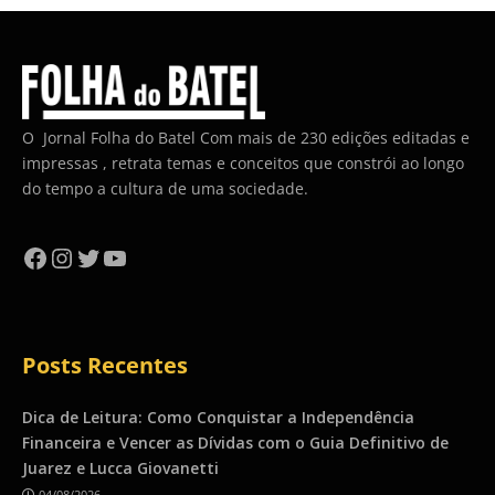
O Jornal Folha do Batel Com mais de 230 edições editadas e
impressas , retrata temas e conceitos que constrói ao longo
do tempo a cultura de uma sociedade.
Facebook
Instagram
Twitter
YouTube
Posts Recentes
Dica de Leitura: Como Conquistar a Independência
Financeira e Vencer as Dívidas com o Guia Definitivo de
Juarez e Lucca Giovanetti
04/08/2026