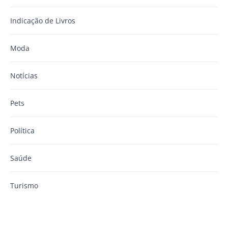
Indicação de Livros
Moda
Notícias
Pets
Política
Saúde
Turismo