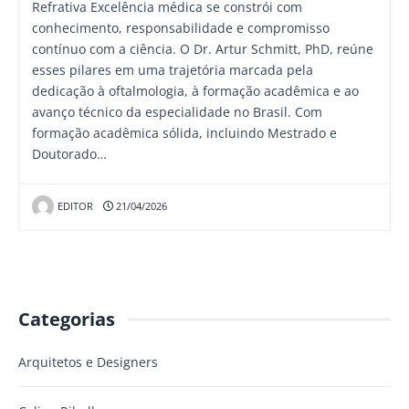
Refrativa Excelência médica se constrói com
conhecimento, responsabilidade e compromisso
contínuo com a ciência. O Dr. Artur Schmitt, PhD, reúne
esses pilares em uma trajetória marcada pela
dedicação à oftalmologia, à formação acadêmica e ao
avanço técnico da especialidade no Brasil. Com
formação acadêmica sólida, incluindo Mestrado e
Doutorado…
EDITOR
21/04/2026
Categorias
Arquitetos e Designers