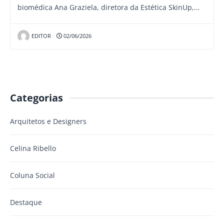
biomédica Ana Graziela, diretora da Estética SkinUp,…
EDITOR
02/06/2026
Categorias
Arquitetos e Designers
Celina Ribello
Coluna Social
Destaque