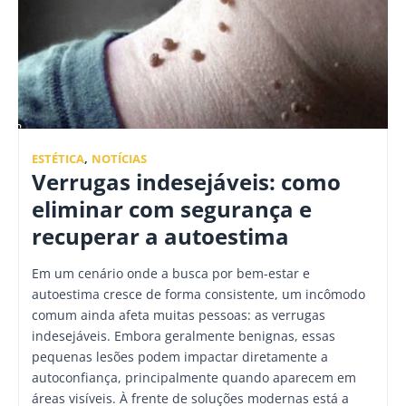
ESTÉTICA
,
NOTÍCIAS
Verrugas indesejáveis: como
eliminar com segurança e
recuperar a autoestima
Em um cenário onde a busca por bem-estar e
autoestima cresce de forma consistente, um incômodo
comum ainda afeta muitas pessoas: as verrugas
indesejáveis. Embora geralmente benignas, essas
pequenas lesões podem impactar diretamente a
autoconfiança, principalmente quando aparecem em
áreas visíveis. À frente de soluções modernas está a