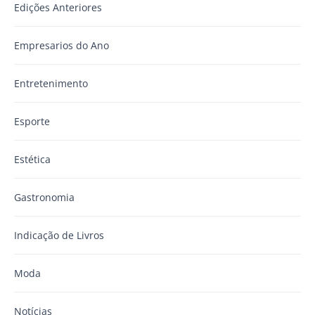
Edições Anteriores
Empresarios do Ano
Entretenimento
Esporte
Estética
Gastronomia
Indicação de Livros
Moda
Notícias