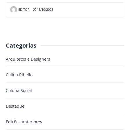
EDITOR
15/10/2025
Categorias
Arquitetos e Designers
Celina Ribello
Coluna Social
Destaque
Edições Anteriores