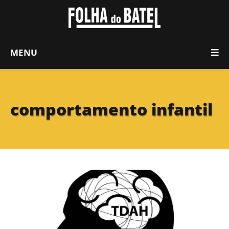
MENU
comportamento infantil