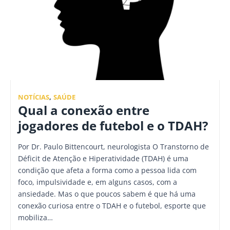
NOTÍCIAS
,
SAÚDE
Qual a conexão entre
jogadores de futebol e o TDAH?
Por Dr. Paulo Bittencourt, neurologista O Transtorno de
Déficit de Atenção e Hiperatividade (TDAH) é uma
condição que afeta a forma como a pessoa lida com
foco, impulsividade e, em alguns casos, com a
ansiedade. Mas o que poucos sabem é que há uma
conexão curiosa entre o TDAH e o futebol, esporte que
mobiliza…