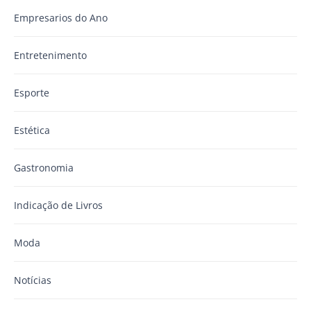
Empresarios do Ano
Entretenimento
Esporte
Estética
Gastronomia
Indicação de Livros
Moda
Notícias