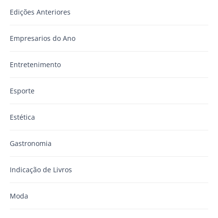
Edições Anteriores
Empresarios do Ano
Entretenimento
Esporte
Estética
Gastronomia
Indicação de Livros
Moda