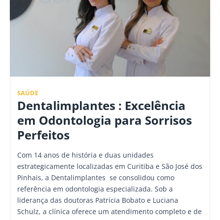
SAÚDE
Dentalimplantes : Excelência
em Odontologia para Sorrisos
Perfeitos
Com 14 anos de história e duas unidades
estrategicamente localizadas em Curitiba e São José dos
Pinhais, a Dentalimplantes se consolidou como
referência em odontologia especializada. Sob a
liderança das doutoras Patrícia Bobato e Luciana
Schulz, a clínica oferece um atendimento completo e de