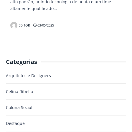
alto padrão, unindo tecnologia de ponta e um time
altamente qualificado…
EDITOR
03/05/2025
Categorias
Arquitetos e Designers
Celina Ribello
Coluna Social
Destaque