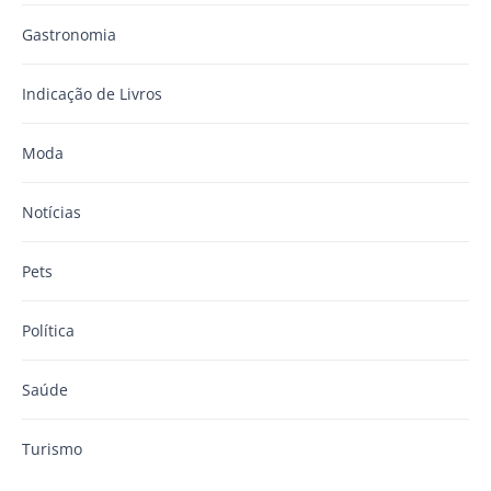
Gastronomia
Indicação de Livros
Moda
Notícias
Pets
Política
Saúde
Turismo