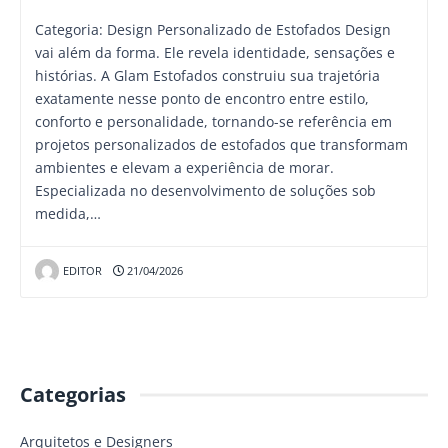
Categoria: Design Personalizado de Estofados Design
vai além da forma. Ele revela identidade, sensações e
histórias. A Glam Estofados construiu sua trajetória
exatamente nesse ponto de encontro entre estilo,
conforto e personalidade, tornando-se referência em
projetos personalizados de estofados que transformam
ambientes e elevam a experiência de morar.
Especializada no desenvolvimento de soluções sob
medida,…
EDITOR
21/04/2026
Categorias
Arquitetos e Designers