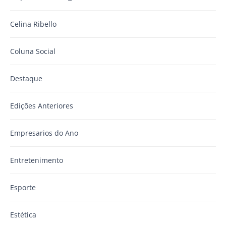
Celina Ribello
Coluna Social
Destaque
Edições Anteriores
Empresarios do Ano
Entretenimento
Esporte
Estética