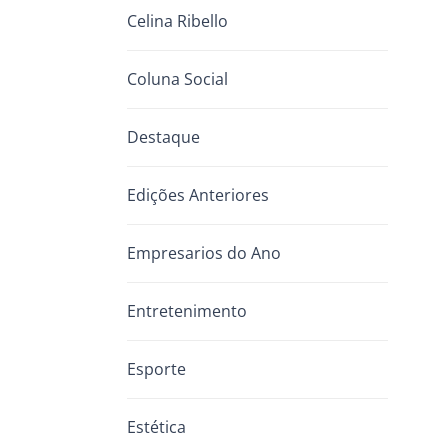
Celina Ribello
Coluna Social
Destaque
Edições Anteriores
Empresarios do Ano
Entretenimento
Esporte
Estética