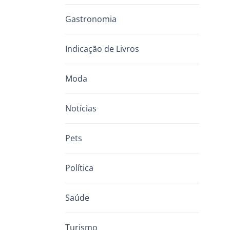
Gastronomia
Indicação de Livros
Moda
Notícias
Pets
Política
Saúde
Turismo