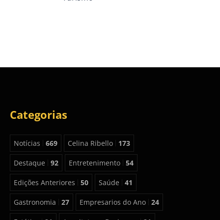
Categorias
Notícias
669
Celina Ribello
173
Destaque
92
Entretenimento
54
Edições Anteriores
50
Saúde
41
Gastronomia
27
Empresarios do Ano
24