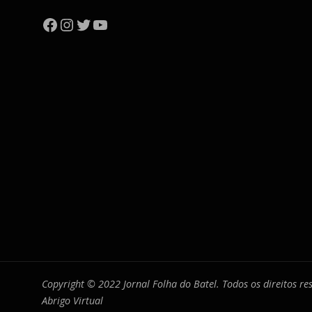
Facebook
Instagram
Twitter
YouTube
Copyright © 2022 Jornal Folha do Batel. Todos os direitos r
Abrigo Virtual