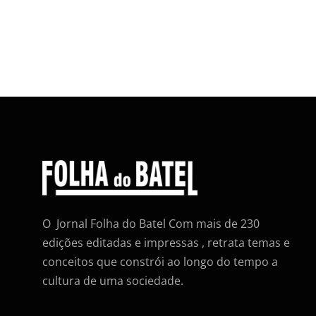
O Jornal Folha do Batel Com mais de 230
edições editadas e impressas , retrata temas e
conceitos que constrói ao longo do tempo a
cultura de uma sociedade.