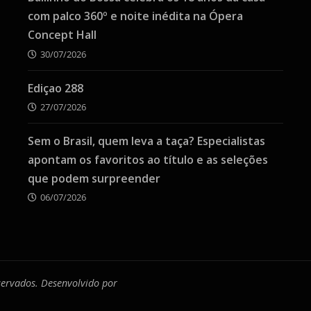
com palco 360º e noite inédita na Ópera
Concept Hall
30/07/2026
Ediçao 288
27/07/2026
Sem o Brasil, quem leva a taça? Especialistas
apontam os favoritos ao título e as seleções
que podem surpreender
06/07/2026
eservados. Desenvolvido por