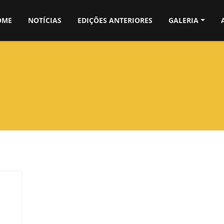
OME
NOTÍCIAS
EDIÇÕES ANTERIORES
GALERIA