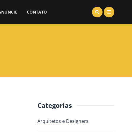
ANUNCIE
CONTATO
Categorias
Arquitetos e Designers