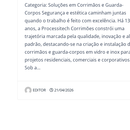
Categoria: Soluções em Corrimãos e Guarda-
Corpos Segurança e estética caminham juntas
quando o trabalho é feito com excelência. Há 13
anos, a Processitech Corrimões constrói uma
trajetória marcada pela qualidade, inovação e a
padrão, destacando-se na criação e instalação 
corrimãos e guarda-corpos em vidro e inox par
projetos residenciais, comerciais e corporativos
Sob a…
EDITOR
21/04/2026