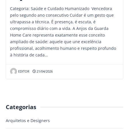
Categoria: Saúde e Cuidado Humanizado Vencedora
pelo segundo ano consecutivo Cuidar é um gesto que
ultrapassa a técnica. É presença, é escuta, é
compromisso diário com a vida. A Anjos da Guarda
Home Care representa exatamente esse conceito
ampliado de saúde: aquele que une excelência
profissional, acolhimento humano e respeito profundo
à história de cada…
EDITOR
21/04/2026
Categorias
Arquitetos e Designers