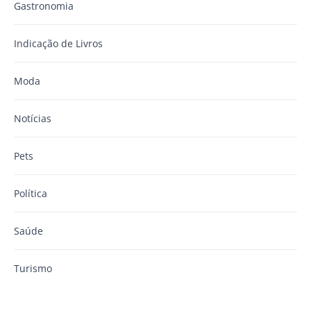
Gastronomia
Indicação de Livros
Moda
Notícias
Pets
Política
Saúde
Turismo