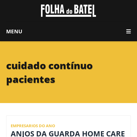
MENU
cuidado contínuo
pacientes
EMPRESARIOS DO ANO
ANJOS DA GUARDA HOME CARE