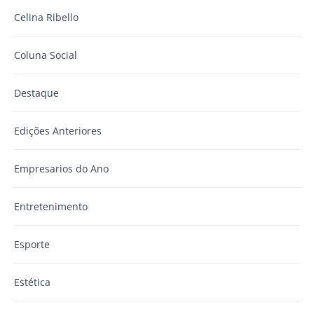
Celina Ribello
Coluna Social
Destaque
Edições Anteriores
Empresarios do Ano
Entretenimento
Esporte
Estética