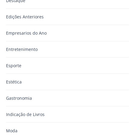
Destaque
Edições Anteriores
Empresarios do Ano
Entretenimento
Esporte
Estética
Gastronomia
Indicação de Livros
Moda