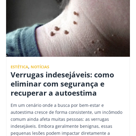
ESTÉTICA
,
NOTÍCIAS
Verrugas indesejáveis: como
eliminar com segurança e
recuperar a autoestima
Em um cenário onde a busca por bem-estar e
autoestima cresce de forma consistente, um incômodo
comum ainda afeta muitas pessoas: as verrugas
indesejáveis. Embora geralmente benignas, essas
pequenas lesões podem impactar diretamente a