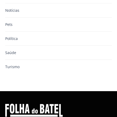
Notícias
Pets
Política
Saúde
Turismo