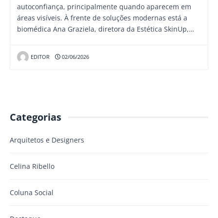
autoconfiança, principalmente quando aparecem em
áreas visíveis. À frente de soluções modernas está a
biomédica Ana Graziela, diretora da Estética SkinUp,…
EDITOR
02/06/2026
Categorias
Arquitetos e Designers
Celina Ribello
Coluna Social