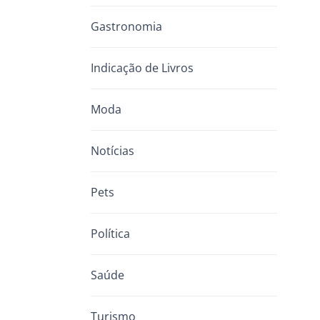
Gastronomia
Indicação de Livros
Moda
Notícias
Pets
Política
Saúde
Turismo