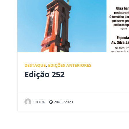
DESTAQUE
,
EDIÇÕES ANTERIORES
Edição 252
EDITOR
28/03/2023