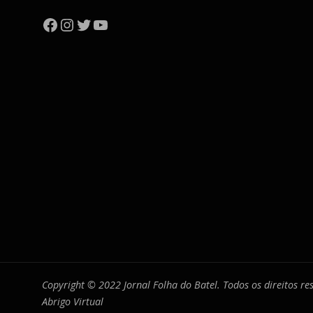
Facebook
Instagram
Twitter
YouTube
Copyright © 2022 Jornal Folha do Batel. Todos os direitos r
Abrigo Virtual