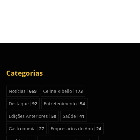
Categorias
Notícias
669
Celina Ribello
173
Destaque
92
Entretenimento
54
Edições Anteriores
50
Saúde
41
Gastronomia
27
Empresarios do Ano
24