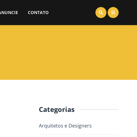
ANUNCIE
CONTATO
Categorias
Arquitetos e Designers