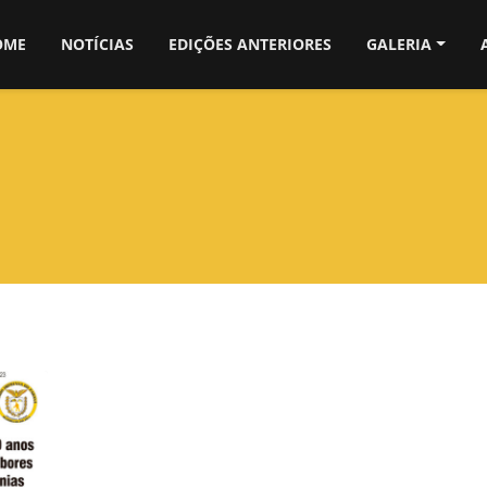
OME
NOTÍCIAS
EDIÇÕES ANTERIORES
GALERIA