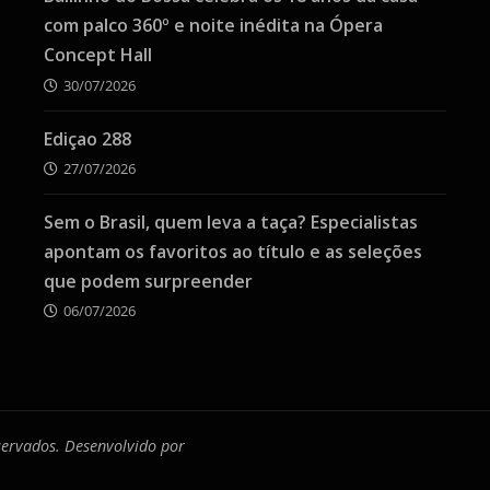
com palco 360º e noite inédita na Ópera
Concept Hall
30/07/2026
Ediçao 288
27/07/2026
Sem o Brasil, quem leva a taça? Especialistas
apontam os favoritos ao título e as seleções
que podem surpreender
06/07/2026
eservados. Desenvolvido por