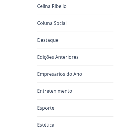
Celina Ribello
Coluna Social
Destaque
Edições Anteriores
Empresarios do Ano
Entretenimento
Esporte
Estética