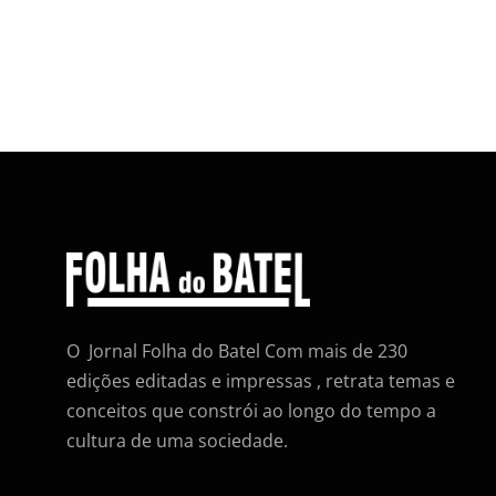
O Jornal Folha do Batel Com mais de 230
edições editadas e impressas , retrata temas e
conceitos que constrói ao longo do tempo a
cultura de uma sociedade.