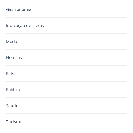
Gastronomia
Indicação de Livros
Moda
Notícias
Pets
Política
Saúde
Turismo