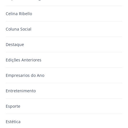
Celina Ribello
Coluna Social
Destaque
Edições Anteriores
Empresarios do Ano
Entretenimento
Esporte
Estética