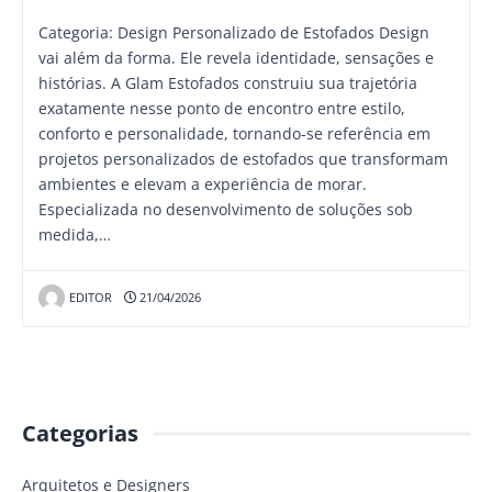
Categoria: Design Personalizado de Estofados Design
vai além da forma. Ele revela identidade, sensações e
histórias. A Glam Estofados construiu sua trajetória
exatamente nesse ponto de encontro entre estilo,
conforto e personalidade, tornando-se referência em
projetos personalizados de estofados que transformam
ambientes e elevam a experiência de morar.
Especializada no desenvolvimento de soluções sob
medida,…
EDITOR
21/04/2026
Categorias
Arquitetos e Designers