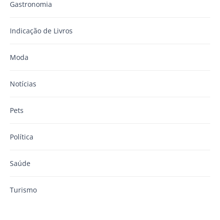
Gastronomia
Indicação de Livros
Moda
Notícias
Pets
Política
Saúde
Turismo