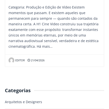
Categoria: Produção e Edição de Vídeo Existem
momentos que passam. E existem aqueles que
permanecem para sempre — quando são contados da
maneira certa. A H1 Cine Video construiu sua trajetória
exatamente com esse propósito: transformar instantes
únicos em memórias eternas, por meio de uma
narrativa audiovisual sensível, verdadeira e de estética
cinematográfica. Há mais…
EDITOR
21/04/2026
Categorias
Arquitetos e Designers