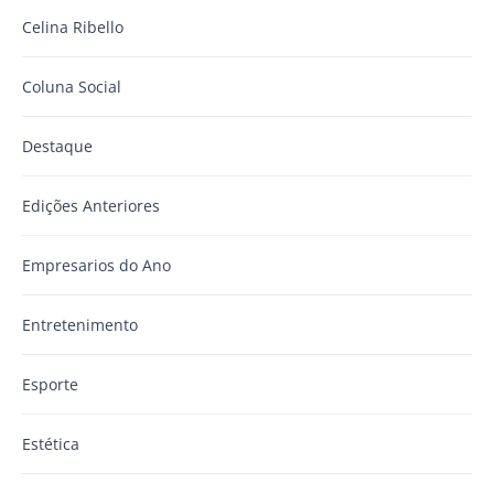
Celina Ribello
Coluna Social
Destaque
Edições Anteriores
Empresarios do Ano
Entretenimento
Esporte
Estética