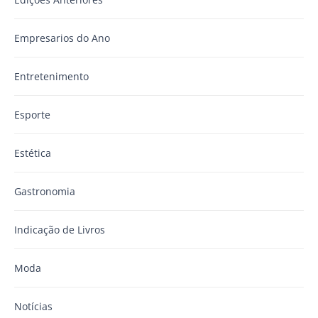
Empresarios do Ano
Entretenimento
Esporte
Estética
Gastronomia
Indicação de Livros
Moda
Notícias