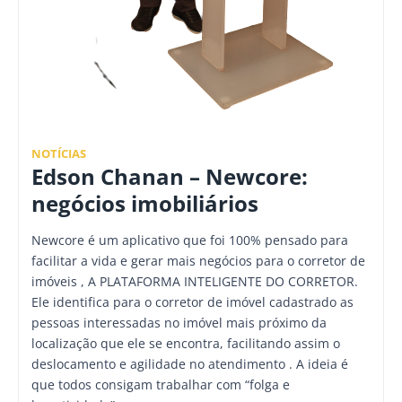
NOTÍCIAS
Edson Chanan – Newcore:
negócios imobiliários
Newcore é um aplicativo que foi 100% pensado para
facilitar a vida e gerar mais negócios para o corretor de
imóveis , A PLATAFORMA INTELIGENTE DO CORRETOR.
Ele identifica para o corretor de imóvel cadastrado as
pessoas interessadas no imóvel mais próximo da
localização que ele se encontra, facilitando assim o
deslocamento e agilidade no atendimento . A ideia é
que todos consigam trabalhar com “folga e