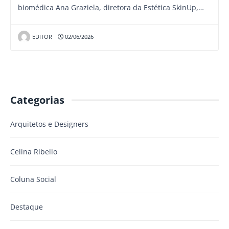
biomédica Ana Graziela, diretora da Estética SkinUp,…
EDITOR
02/06/2026
Categorias
Arquitetos e Designers
Celina Ribello
Coluna Social
Destaque