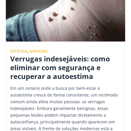
ESTÉTICA
,
NOTÍCIAS
Verrugas indesejáveis: como
eliminar com segurança e
recuperar a autoestima
Em um cenário onde a busca por bem-estar e
autoestima cresce de forma consistente, um incômodo
comum ainda afeta muitas pessoas: as verrugas
indesejáveis. Embora geralmente benignas, essas
pequenas lesões podem impactar diretamente a
autoconfiança, principalmente quando aparecem em
áreas visíveis. À frente de soluções modernas está a