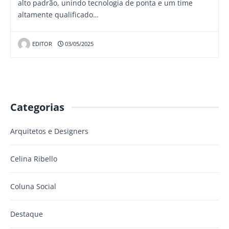
alto padrão, unindo tecnologia de ponta e um time
altamente qualificado…
EDITOR
03/05/2025
Categorias
Arquitetos e Designers
Celina Ribello
Coluna Social
Destaque