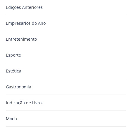
Edições Anteriores
Empresarios do Ano
Entretenimento
Esporte
Estética
Gastronomia
Indicação de Livros
Moda