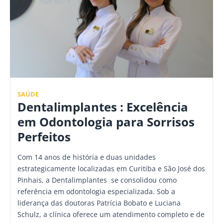
SAÚDE
Dentalimplantes : Excelência
em Odontologia para Sorrisos
Perfeitos
Com 14 anos de história e duas unidades
estrategicamente localizadas em Curitiba e São José dos
Pinhais, a Dentalimplantes se consolidou como
referência em odontologia especializada. Sob a
liderança das doutoras Patrícia Bobato e Luciana
Schulz, a clínica oferece um atendimento completo e de