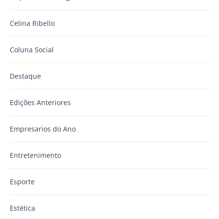
Celina Ribello
Coluna Social
Destaque
Edições Anteriores
Empresarios do Ano
Entretenimento
Esporte
Estética