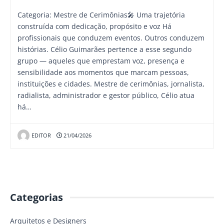
Categoria: Mestre de Cerimônias🎤 Uma trajetória
construída com dedicação, propósito e voz Há
profissionais que conduzem eventos. Outros conduzem
histórias. Célio Guimarães pertence a esse segundo
grupo — aqueles que emprestam voz, presença e
sensibilidade aos momentos que marcam pessoas,
instituições e cidades. Mestre de cerimônias, jornalista,
radialista, administrador e gestor público, Célio atua
há…
EDITOR
21/04/2026
Categorias
Arquitetos e Designers