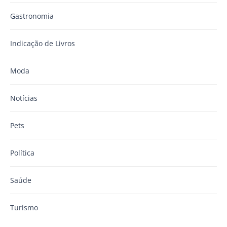
Gastronomia
Indicação de Livros
Moda
Notícias
Pets
Política
Saúde
Turismo