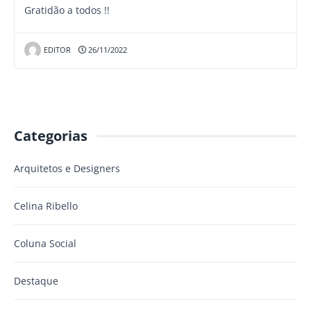
Gratidão a todos !!
EDITOR
26/11/2022
Categorias
Arquitetos e Designers
Celina Ribello
Coluna Social
Destaque