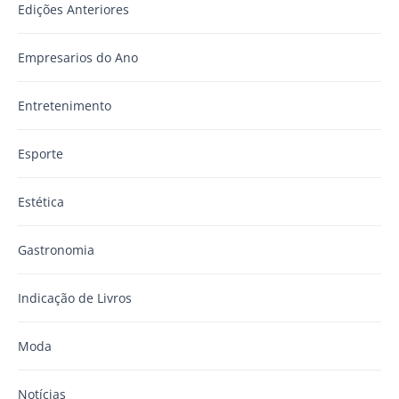
Edições Anteriores
Empresarios do Ano
Entretenimento
Esporte
Estética
Gastronomia
Indicação de Livros
Moda
Notícias