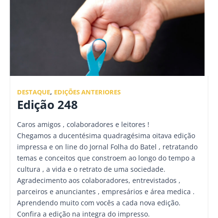
DESTAQUE
,
EDIÇÕES ANTERIORES
Edição 248
Caros amigos , colaboradores e leitores !
Chegamos a ducentésima quadragésima oitava edição
impressa e on line do Jornal Folha do Batel , retratando
temas e conceitos que constroem ao longo do tempo a
cultura , a vida e o retrato de uma sociedade.
Agradecimento aos colaboradores, entrevistados ,
parceiros e anunciantes , empresários e área medica .
Aprendendo muito com vocês a cada nova edição.
Confira a edição na integra do impresso.