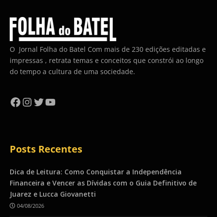
O Jornal Folha do Batel Com mais de 230 edições editadas e
impressas , retrata temas e conceitos que constrói ao longo
do tempo a cultura de uma sociedade.
Facebook
Instagram
Twitter
YouTube
Posts Recentes
Dica de Leitura: Como Conquistar a Independência
Financeira e Vencer as Dívidas com o Guia Definitivo de
Juarez e Lucca Giovanetti
04/08/2026