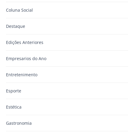
Coluna Social
Destaque
Edições Anteriores
Empresarios do Ano
Entretenimento
Esporte
Estética
Gastronomia