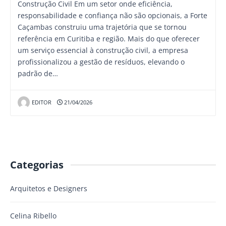
Construção Civil Em um setor onde eficiência,
responsabilidade e confiança não são opcionais, a Forte
Caçambas construiu uma trajetória que se tornou
referência em Curitiba e região. Mais do que oferecer
um serviço essencial à construção civil, a empresa
profissionalizou a gestão de resíduos, elevando o
padrão de…
EDITOR
21/04/2026
Categorias
Arquitetos e Designers
Celina Ribello