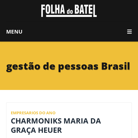
MENU
gestão de pessoas Brasil
EMPRESARIOS DO ANO
CHARMONIKS MARIA DA
GRAÇA HEUER