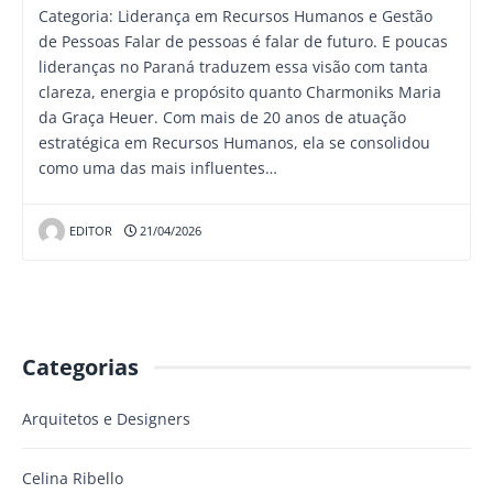
Categoria: Liderança em Recursos Humanos e Gestão
de Pessoas Falar de pessoas é falar de futuro. E poucas
lideranças no Paraná traduzem essa visão com tanta
clareza, energia e propósito quanto Charmoniks Maria
da Graça Heuer. Com mais de 20 anos de atuação
estratégica em Recursos Humanos, ela se consolidou
como uma das mais influentes…
EDITOR
21/04/2026
Categorias
Arquitetos e Designers
Celina Ribello