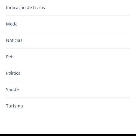
Indicação de Livros
Moda
Notícias
Pets
Política
Saúde
Turismo