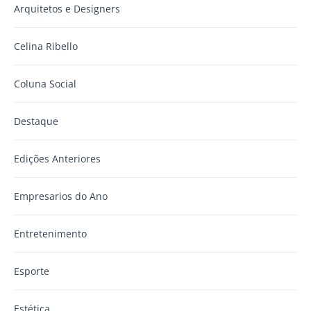
Arquitetos e Designers
Celina Ribello
Coluna Social
Destaque
Edições Anteriores
Empresarios do Ano
Entretenimento
Esporte
Estética