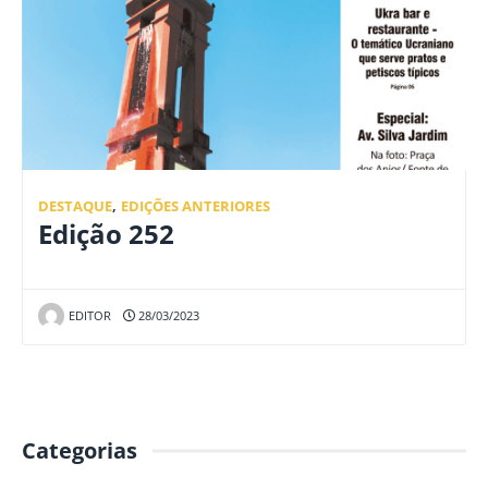
DESTAQUE
,
EDIÇÕES ANTERIORES
Edição 252
EDITOR
28/03/2023
Categorias