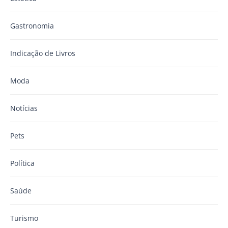
Gastronomia
Indicação de Livros
Moda
Notícias
Pets
Política
Saúde
Turismo