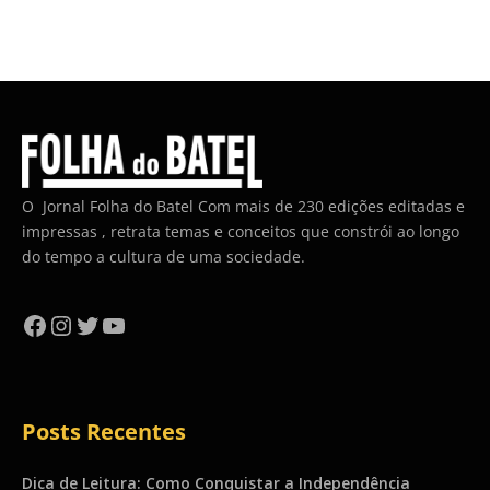
O Jornal Folha do Batel Com mais de 230 edições editadas e
impressas , retrata temas e conceitos que constrói ao longo
do tempo a cultura de uma sociedade.
Facebook
Instagram
Twitter
YouTube
Posts Recentes
Dica de Leitura: Como Conquistar a Independência