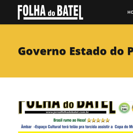
H
Governo Estado do 