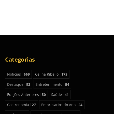
Categorias
Notícias
669
Celina Ribello
173
Destaque
92
Entretenimento
54
Edições Anteriores
50
Saúde
41
Gastronomia
27
Empresarios do Ano
24