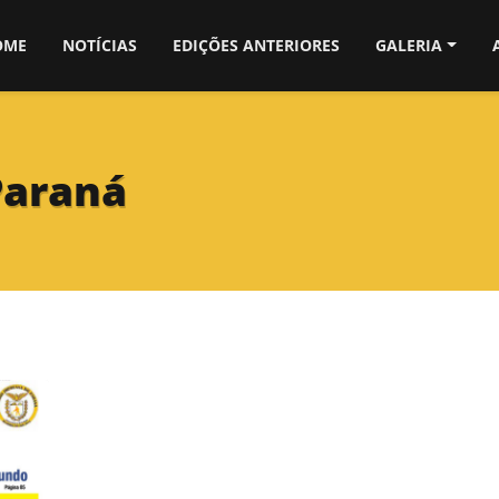
OME
NOTÍCIAS
EDIÇÕES ANTERIORES
GALERIA
Paraná