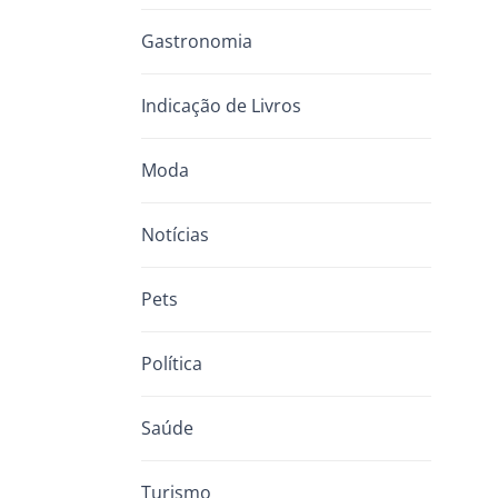
Gastronomia
Indicação de Livros
Moda
Notícias
Pets
Política
Saúde
Turismo