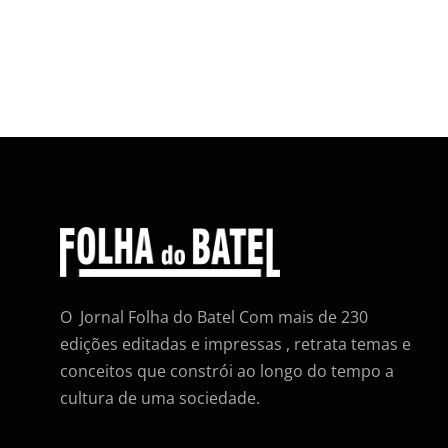
O Jornal Folha do Batel Com mais de 230
edições editadas e impressas , retrata temas e
conceitos que constrói ao longo do tempo a
cultura de uma sociedade.