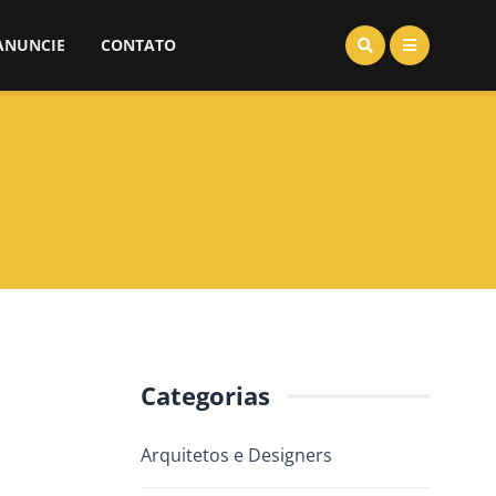
ANUNCIE
CONTATO
Categorias
Arquitetos e Designers