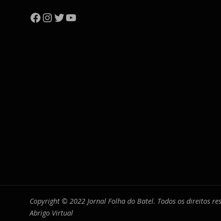
Facebook
Instagram
Twitter
YouTube
Copyright © 2022 Jornal Folha do Batel. Todos os direitos r
Abrigo Virtual