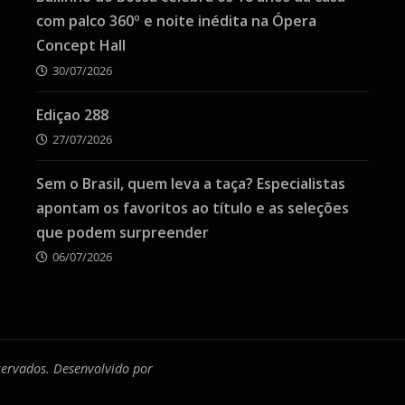
com palco 360º e noite inédita na Ópera
Concept Hall
30/07/2026
Ediçao 288
27/07/2026
Sem o Brasil, quem leva a taça? Especialistas
apontam os favoritos ao título e as seleções
que podem surpreender
06/07/2026
eservados. Desenvolvido por