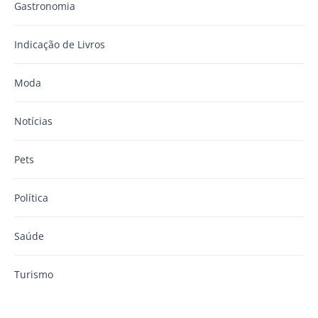
Gastronomia
Indicação de Livros
Moda
Notícias
Pets
Política
Saúde
Turismo