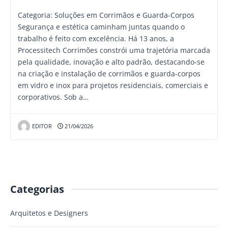
Categoria: Soluções em Corrimãos e Guarda-Corpos
Segurança e estética caminham juntas quando o
trabalho é feito com excelência. Há 13 anos, a
Processitech Corrimões constrói uma trajetória marcada
pela qualidade, inovação e alto padrão, destacando-se
na criação e instalação de corrimãos e guarda-corpos
em vidro e inox para projetos residenciais, comerciais e
corporativos. Sob a…
EDITOR
21/04/2026
Categorias
Arquitetos e Designers