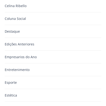
Celina Ribello
Coluna Social
Destaque
Edições Anteriores
Empresarios do Ano
Entretenimento
Esporte
Estética