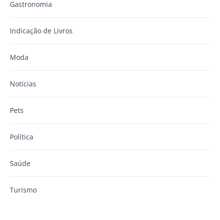
Gastronomia
Indicação de Livros
Moda
Notícias
Pets
Política
Saúde
Turismo