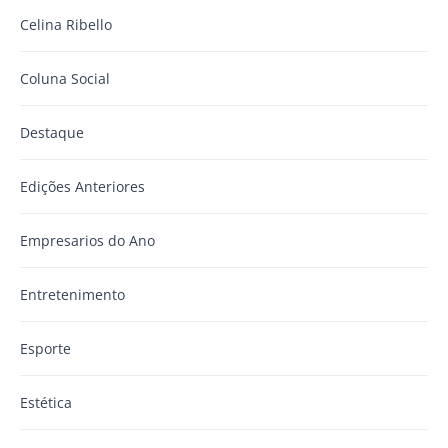
Celina Ribello
Coluna Social
Destaque
Edições Anteriores
Empresarios do Ano
Entretenimento
Esporte
Estética