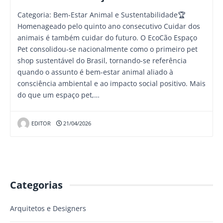
Categoria: Bem-Estar Animal e Sustentabilidade🏆
Homenageado pelo quinto ano consecutivo Cuidar dos
animais é também cuidar do futuro. O EcoCão Espaço
Pet consolidou-se nacionalmente como o primeiro pet
shop sustentável do Brasil, tornando-se referência
quando o assunto é bem-estar animal aliado à
consciência ambiental e ao impacto social positivo. Mais
do que um espaço pet,…
EDITOR
21/04/2026
Categorias
Arquitetos e Designers