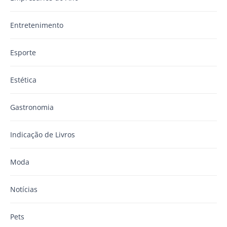
Entretenimento
Esporte
Estética
Gastronomia
Indicação de Livros
Moda
Notícias
Pets