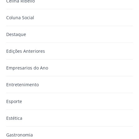
Celina Ribello
Coluna Social
Destaque
Edições Anteriores
Empresarios do Ano
Entretenimento
Esporte
Estética
Gastronomia