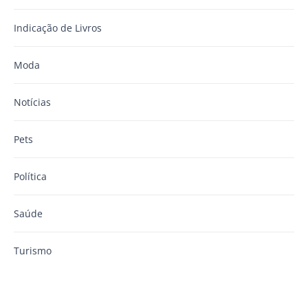
Indicação de Livros
Moda
Notícias
Pets
Política
Saúde
Turismo