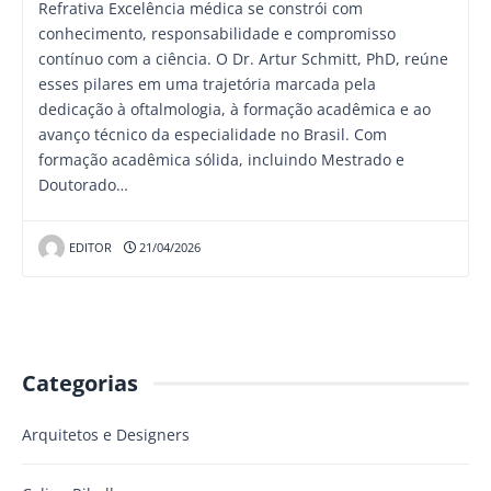
Refrativa Excelência médica se constrói com
conhecimento, responsabilidade e compromisso
contínuo com a ciência. O Dr. Artur Schmitt, PhD, reúne
esses pilares em uma trajetória marcada pela
dedicação à oftalmologia, à formação acadêmica e ao
avanço técnico da especialidade no Brasil. Com
formação acadêmica sólida, incluindo Mestrado e
Doutorado…
EDITOR
21/04/2026
Categorias
Arquitetos e Designers