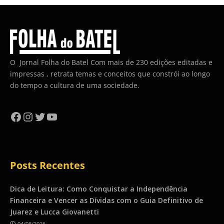
O Jornal Folha do Batel Com mais de 230 edições editadas e
impressas , retrata temas e conceitos que constrói ao longo
do tempo a cultura de uma sociedade.
Facebook
Instagram
Twitter
YouTube
Posts Recentes
Dica de Leitura: Como Conquistar a Independência
Financeira e Vencer as Dívidas com o Guia Definitivo de
Juarez e Lucca Giovanetti
04/08/2026