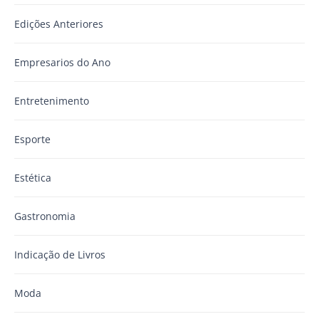
Edições Anteriores
Empresarios do Ano
Entretenimento
Esporte
Estética
Gastronomia
Indicação de Livros
Moda