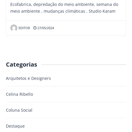
Ecofabrica, depredação do meio ambiente, semana do
meio ambiente , mudanças climáticas , Studio Karam
EDITOR
27/05/2024
Categorias
Arquitetos e Designers
Celina Ribello
Coluna Social
Destaque