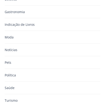
Gastronomia
Indicação de Livros
Moda
Notícias
Pets
Política
Saúde
Turismo