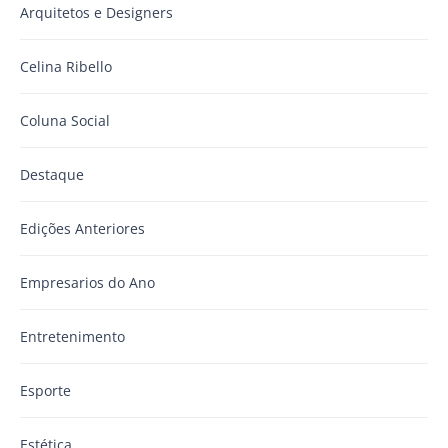
Arquitetos e Designers
Celina Ribello
Coluna Social
Destaque
Edições Anteriores
Empresarios do Ano
Entretenimento
Esporte
Estética