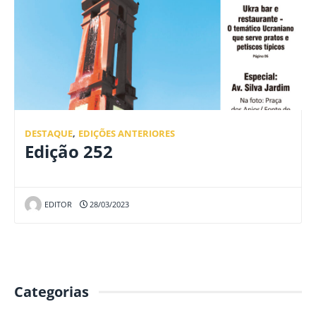
DESTAQUE
,
EDIÇÕES ANTERIORES
Edição 252
EDITOR
28/03/2023
Categorias