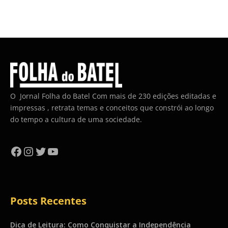
O Jornal Folha do Batel Com mais de 230 edições editadas e
impressas , retrata temas e conceitos que constrói ao longo
do tempo a cultura de uma sociedade.
Facebook
Instagram
Twitter
YouTube
Posts Recentes
Dica de Leitura: Como Conquistar a Independência