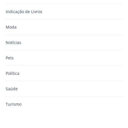
Indicação de Livros
Moda
Notícias
Pets
Política
Saúde
Turismo