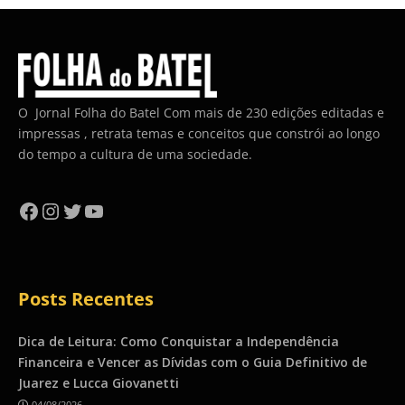
O Jornal Folha do Batel Com mais de 230 edições editadas e
impressas , retrata temas e conceitos que constrói ao longo
do tempo a cultura de uma sociedade.
Facebook
Instagram
Twitter
YouTube
Posts Recentes
Dica de Leitura: Como Conquistar a Independência
Financeira e Vencer as Dívidas com o Guia Definitivo de
Juarez e Lucca Giovanetti
04/08/2026