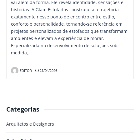
vai além da forma. Ele revela identidade, sensações e
histórias. A Glam Estofados construiu sua trajetória
exatamente nesse ponto de encontro entre estilo,
conforto e personalidade, tornando-se referência em
projetos personalizados de estofados que transformam
ambientes e elevam a experiência de morar.
Especializada no desenvolvimento de soluções sob
medida,…
EDITOR
21/04/2026
Categorias
Arquitetos e Designers