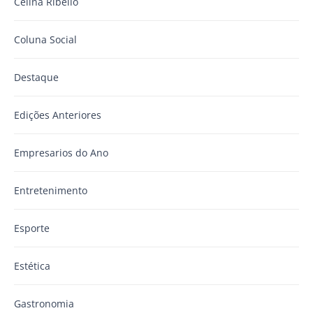
Celina Ribello
Coluna Social
Destaque
Edições Anteriores
Empresarios do Ano
Entretenimento
Esporte
Estética
Gastronomia