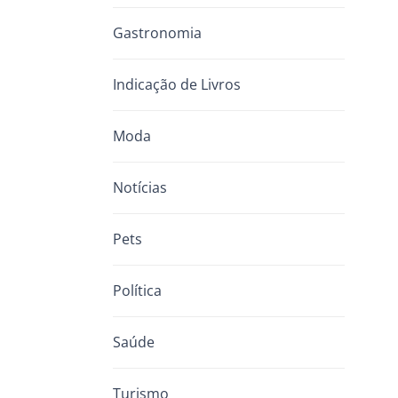
Gastronomia
Indicação de Livros
Moda
Notícias
Pets
Política
Saúde
Turismo