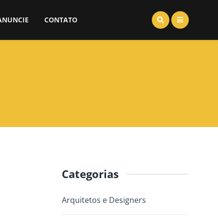
ANUNCIE
CONTATO
Categorias
Arquitetos e Designers