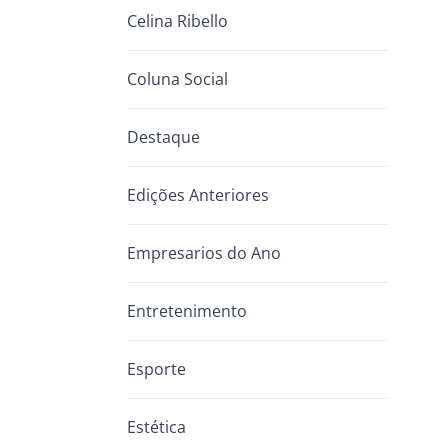
Celina Ribello
Coluna Social
Destaque
Edições Anteriores
Empresarios do Ano
Entretenimento
Esporte
Estética