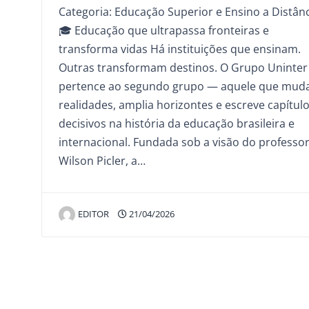
Categoria: Educação Superior e Ensino a Distân
🎓 Educação que ultrapassa fronteiras e
transforma vidas Há instituições que ensinam.
Outras transformam destinos. O Grupo Uninter
pertence ao segundo grupo — aquele que mud
realidades, amplia horizontes e escreve capítul
decisivos na história da educação brasileira e
internacional. Fundada sob a visão do professo
Wilson Picler, a…
EDITOR
21/04/2026