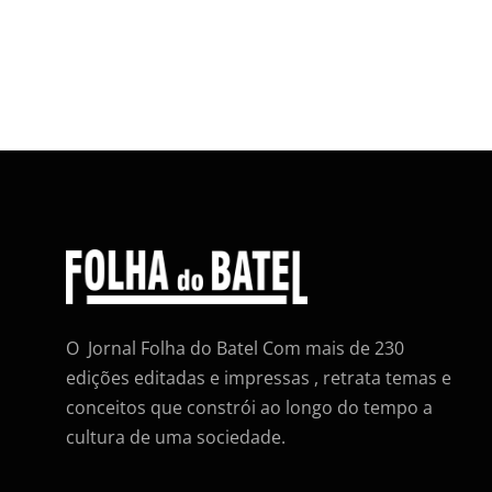
O Jornal Folha do Batel Com mais de 230
edições editadas e impressas , retrata temas e
conceitos que constrói ao longo do tempo a
cultura de uma sociedade.