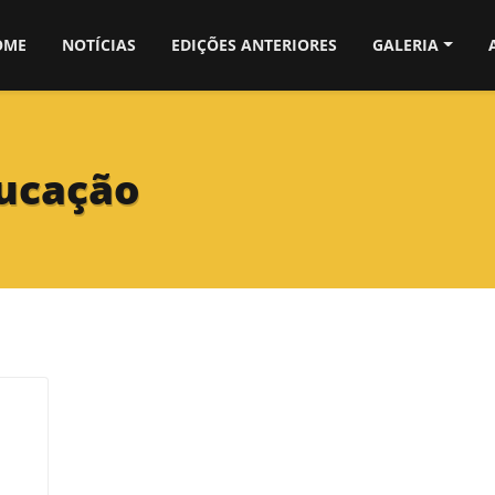
OME
NOTÍCIAS
EDIÇÕES ANTERIORES
GALERIA
ucação