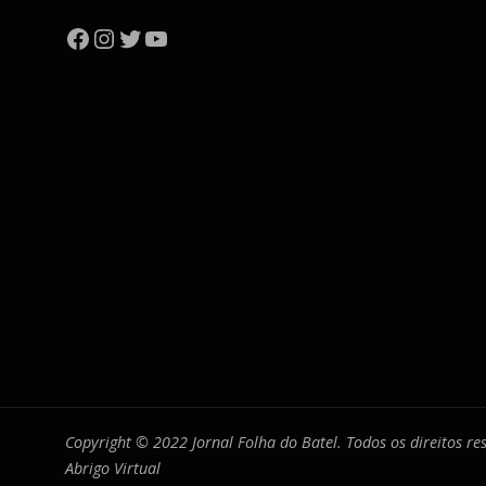
Facebook
Instagram
Twitter
YouTube
Copyright © 2022 Jornal Folha do Batel. Todos os direitos r
Abrigo Virtual