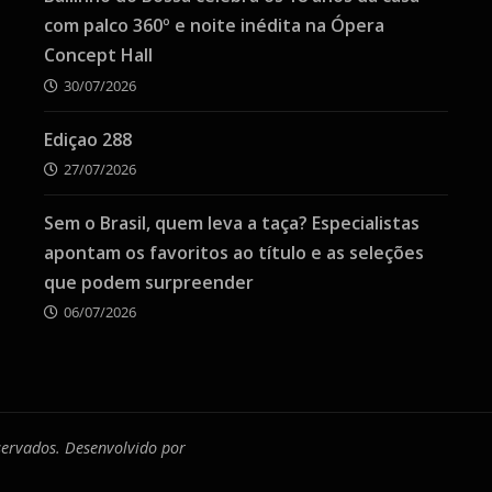
com palco 360º e noite inédita na Ópera
Concept Hall
30/07/2026
Ediçao 288
27/07/2026
Sem o Brasil, quem leva a taça? Especialistas
apontam os favoritos ao título e as seleções
que podem surpreender
06/07/2026
eservados. Desenvolvido por