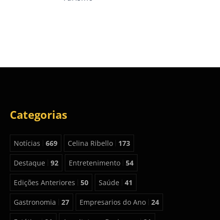
Categorias
Notícias
669
Celina Ribello
173
Destaque
92
Entretenimento
54
Edições Anteriores
50
Saúde
41
Gastronomia
27
Empresarios do Ano
24