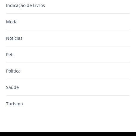
Indicação de Livros
Moda
Notícias
Pets
Política
Saúde
Turismo