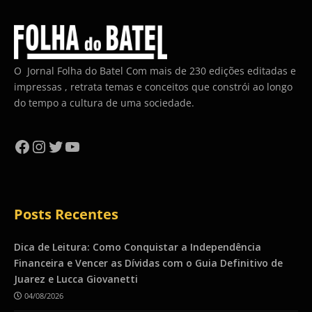
O Jornal Folha do Batel Com mais de 230 edições editadas e
impressas , retrata temas e conceitos que constrói ao longo
do tempo a cultura de uma sociedade.
Facebook
Instagram
Twitter
YouTube
Posts Recentes
Dica de Leitura: Como Conquistar a Independência
Financeira e Vencer as Dívidas com o Guia Definitivo de
Juarez e Lucca Giovanetti
04/08/2026