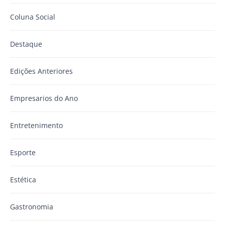
Coluna Social
Destaque
Edições Anteriores
Empresarios do Ano
Entretenimento
Esporte
Estética
Gastronomia