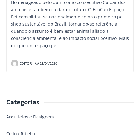
Homenageado pelo quinto ano consecutivo Cuidar dos
animais é também cuidar do futuro. O EcoCão Espaço
Pet consolidou-se nacionalmente como o primeiro pet
shop sustentável do Brasil, tornando-se referência
quando o assunto é bem-estar animal aliado à
consciência ambiental e ao impacto social positivo. Mais
do que um espaço pet,…
EDITOR
21/04/2026
Categorias
Arquitetos e Designers
Celina Ribello