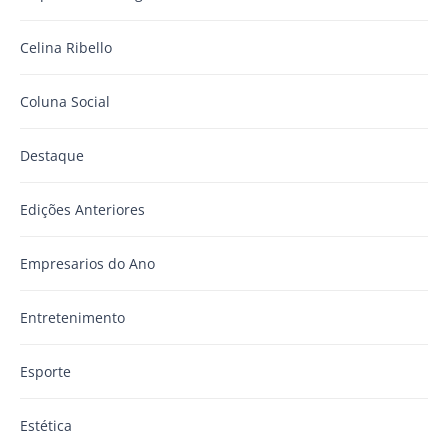
Celina Ribello
Coluna Social
Destaque
Edições Anteriores
Empresarios do Ano
Entretenimento
Esporte
Estética