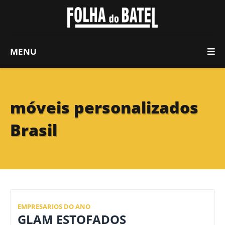
MENU
móveis personalizados
Brasil
EMPRESARIOS DO ANO
GLAM ESTOFADOS