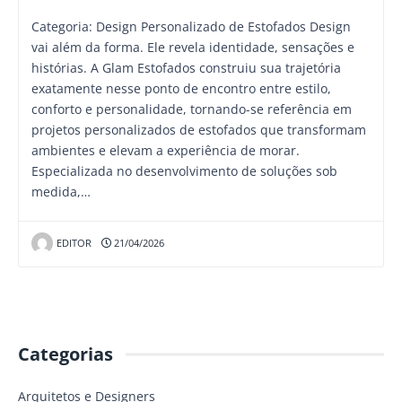
Categoria: Design Personalizado de Estofados Design
vai além da forma. Ele revela identidade, sensações e
histórias. A Glam Estofados construiu sua trajetória
exatamente nesse ponto de encontro entre estilo,
conforto e personalidade, tornando-se referência em
projetos personalizados de estofados que transformam
ambientes e elevam a experiência de morar.
Especializada no desenvolvimento de soluções sob
medida,…
EDITOR
21/04/2026
Categorias
Arquitetos e Designers