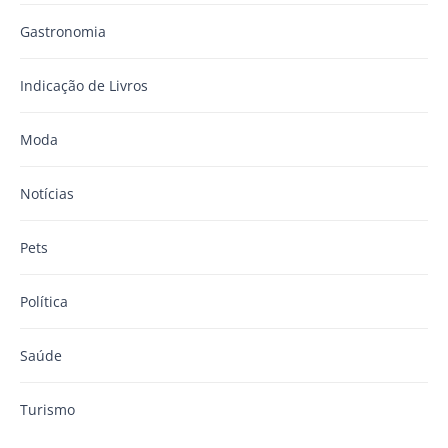
Gastronomia
Indicação de Livros
Moda
Notícias
Pets
Política
Saúde
Turismo