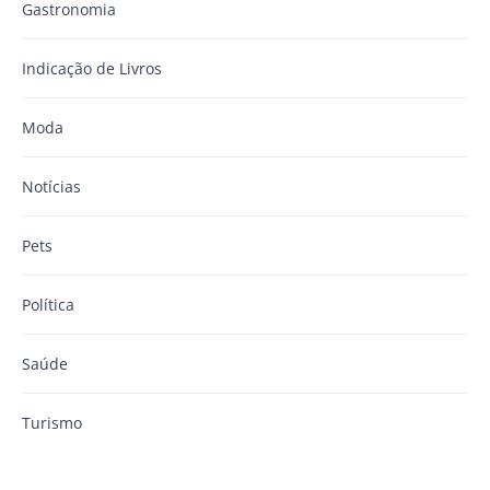
Gastronomia
Indicação de Livros
Moda
Notícias
Pets
Política
Saúde
Turismo