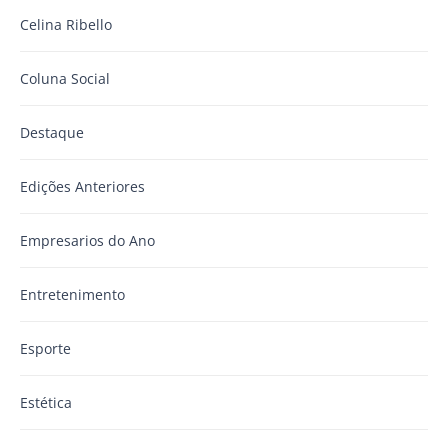
Celina Ribello
Coluna Social
Destaque
Edições Anteriores
Empresarios do Ano
Entretenimento
Esporte
Estética