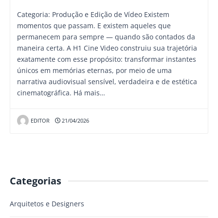
Categoria: Produção e Edição de Vídeo Existem
momentos que passam. E existem aqueles que
permanecem para sempre — quando são contados da
maneira certa. A H1 Cine Video construiu sua trajetória
exatamente com esse propósito: transformar instantes
únicos em memórias eternas, por meio de uma
narrativa audiovisual sensível, verdadeira e de estética
cinematográfica. Há mais…
EDITOR
21/04/2026
Categorias
Arquitetos e Designers