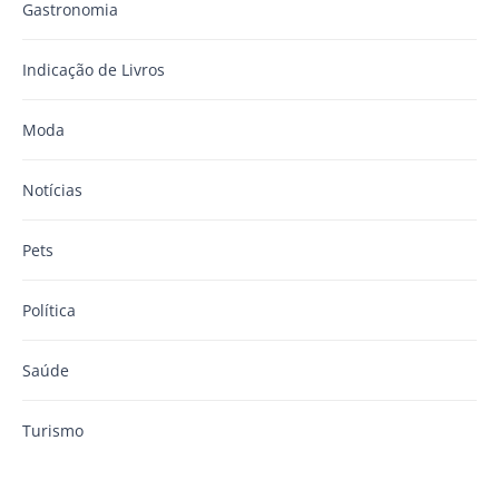
Gastronomia
Indicação de Livros
Moda
Notícias
Pets
Política
Saúde
Turismo