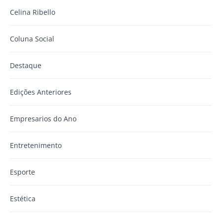
Celina Ribello
Coluna Social
Destaque
Edições Anteriores
Empresarios do Ano
Entretenimento
Esporte
Estética