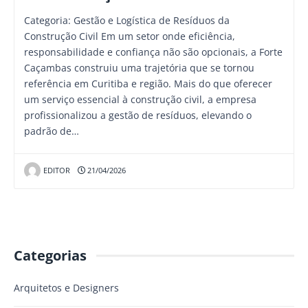
Categoria: Gestão e Logística de Resíduos da
Construção Civil Em um setor onde eficiência,
responsabilidade e confiança não são opcionais, a Forte
Caçambas construiu uma trajetória que se tornou
referência em Curitiba e região. Mais do que oferecer
um serviço essencial à construção civil, a empresa
profissionalizou a gestão de resíduos, elevando o
padrão de…
EDITOR
21/04/2026
Categorias
Arquitetos e Designers